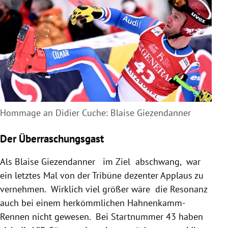
Hommage an Didier Cuche: Blaise Giezendanner
Der Überraschungsgast
Als Blaise Giezendanner im Ziel abschwang, war
ein letztes Mal von der Tribüne dezenter Applaus zu
vernehmen. Wirklich viel größer wäre die Resonanz
auch bei einem herkömmlichen Hahnenkamm-
Rennen nicht gewesen. Bei Startnummer 43 haben