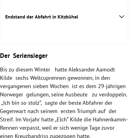
Endstand der Abfahrt in Kitzbühel
Der Seriensieger
Bis zu diesem Winter hatte Aleksander Aamodt
Kilde sechs Weltcuprennen gewonnen, in den
vergangenen sieben Wochen ist es dem 29-jährigen
Norweger gelungen, seine Ausbeute zu verdoppeln.
„Ich bin so stolz“, sagte der beste Abfahrer der
Gegenwart nach seinem ersten Triumph auf der
Streif. Im Vorjahr hatte „Elch“ Kilde die Hahnenkamm-
Rennen verpasst, weil er sich wenige Tage zuvor
einen Kreuzbandriss zugezogen hatte.