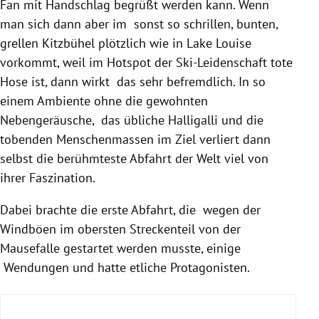
Fan mit Handschlag begrüßt werden kann. Wenn
man sich dann aber im sonst so schrillen, bunten,
grellen Kitzbühel plötzlich wie in Lake Louise
vorkommt, weil im Hotspot der Ski-Leidenschaft tote
Hose ist, dann wirkt das sehr befremdlich. In so
einem Ambiente ohne die gewohnten
Nebengeräusche, das übliche Halligalli und die
tobenden Menschenmassen im Ziel verliert dann
selbst die berühmteste Abfahrt der Welt viel von
ihrer Faszination.
Dabei brachte die erste Abfahrt, die wegen der
Windböen im obersten Streckenteil von der
Mausefalle gestartet werden musste, einige
Wendungen und hatte etliche Protagonisten.