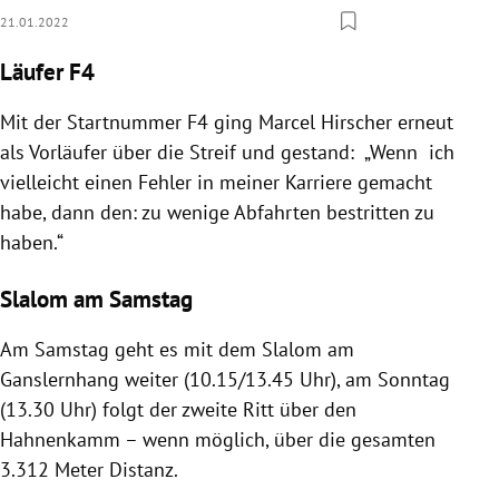
21.01.2022
Läufer F4
Mit der Startnummer F4 ging Marcel Hirscher erneut
als Vorläufer über die Streif und gestand: „Wenn ich
vielleicht einen Fehler in meiner Karriere gemacht
habe, dann den: zu wenige Abfahrten bestritten zu
haben.“
Slalom am Samstag
Am Samstag geht es mit dem Slalom am
Ganslernhang weiter (10.15/13.45 Uhr), am Sonntag
(13.30 Uhr) folgt der zweite Ritt über den
Hahnenkamm – wenn möglich, über die gesamten
3.312 Meter Distanz.