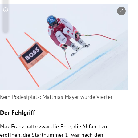
Copyright-Hinweis öffnen/schließen
Kein Podestplatz: Matthias Mayer wurde Vierter
Der Fehlgriff
Max Franz hatte zwar die Ehre, die Abfahrt zu
eröffnen, die Startnummer 1 war nach den