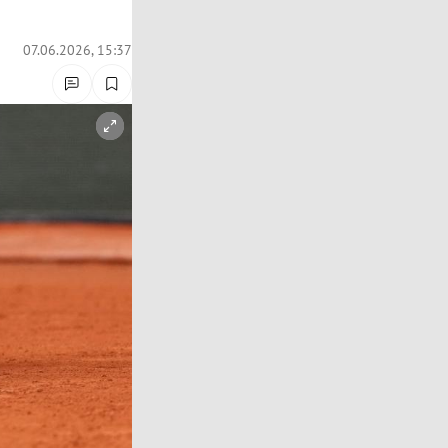
07.06.2026, 15:37