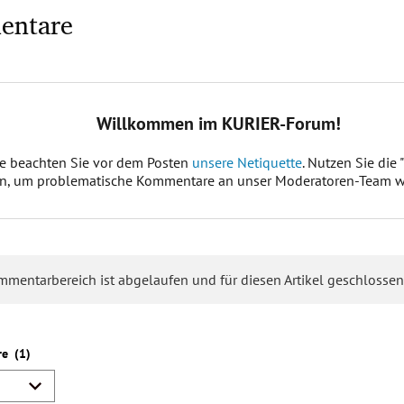
entare