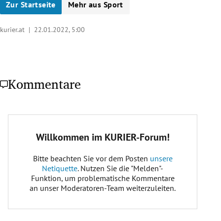
Zur Startseite
Mehr aus Sport
kurier.at |
22.01.2022, 5:00
Kommentare