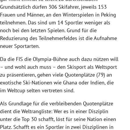
Grundsätzlich dürfen 306 Skifahrer, jeweils 153
Frauen und Männer, an den Winterspielen in Peking
teilnehmen. Das sind um 14 Sportler weniger als
noch bei den letzten Spielen. Grund für die
Reduzierung des Teilnehmerfeldes ist die Aufnahme
neuer Sportarten.
Da die FIS die Olympia-Bühne auch dazu nützen will
– und wohl auch muss – den Skisport als Weltsport
zu präsentieren, gehen viele Quotenplätze (79) an
exotische Ski-Nationen wie Ghana oder Indien, die
im Weltcup selten vertreten sind.
Als Grundlage für die verbleibenden Quotenplätze
dient die Weltrangliste: Wer es in einer Disziplin
unter die Top 30 schafft, löst für seine Nation einen
Platz. Schafft es ein Sportler in zwei Disziplinen in