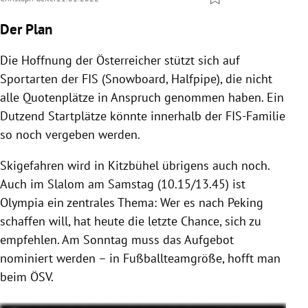
Der Plan
Die Hoffnung der Österreicher stützt sich auf
Sportarten der FIS (Snowboard, Halfpipe), die nicht
alle Quotenplätze in Anspruch genommen haben. Ein
Dutzend Startplätze könnte innerhalb der FIS-Familie
so noch vergeben werden.
Skigefahren wird in Kitzbühel übrigens auch noch.
Auch im Slalom am Samstag (10.15/13.45) ist
Olympia ein zentrales Thema: Wer es nach Peking
schaffen will, hat heute die letzte Chance, sich zu
empfehlen. Am Sonntag muss das Aufgebot
nominiert werden – in Fußballteamgröße, hofft man
beim ÖSV.