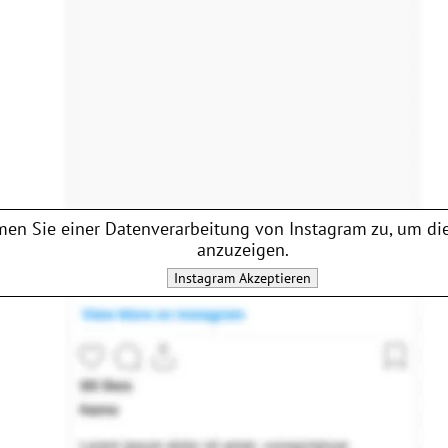
en Sie einer Datenverarbeitung von
Instagram
zu, um die
anzuzeigen.
Instagram
Akzeptieren