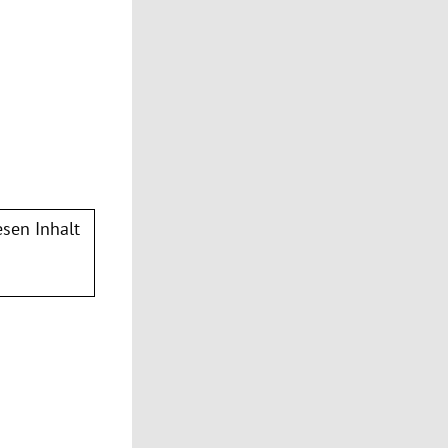
sen Inhalt