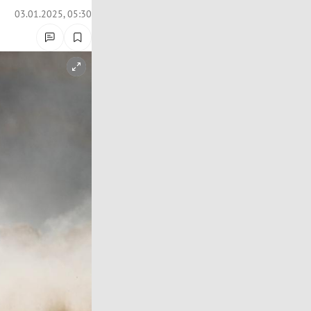
03.01.2025, 05:30