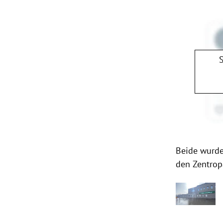
Beide wurde
den Zentrop