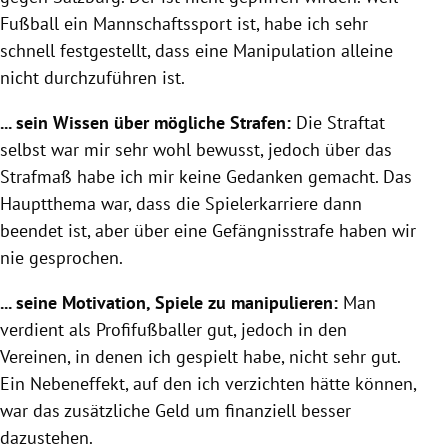
Fußball ein Mannschaftssport ist, habe ich sehr
schnell festgestellt, dass eine Manipulation alleine
nicht durchzuführen ist.
... sein Wissen über mögliche Strafen:
Die Straftat
selbst war mir sehr wohl bewusst, jedoch über das
Strafmaß habe ich mir keine Gedanken gemacht. Das
Hauptthema war, dass die Spielerkarriere dann
beendet ist, aber über eine Gefängnisstrafe haben wir
nie gesprochen.
... seine Motivation, Spiele zu manipulieren:
Man
verdient als Profifußballer gut, jedoch in den
Vereinen, in denen ich gespielt habe, nicht sehr gut.
Ein Nebeneffekt, auf den ich verzichten hätte können,
war das zusätzliche Geld um finanziell besser
dazustehen.