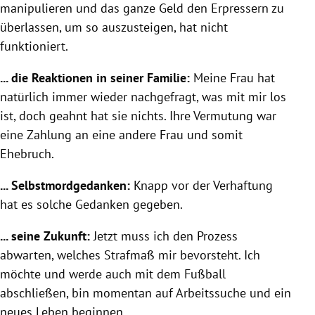
manipulieren und das ganze Geld den Erpressern zu
überlassen, um so auszusteigen, hat nicht
funktioniert.
... die Reaktionen in seiner Familie:
Meine Frau hat
natürlich immer wieder nachgefragt, was mit mir los
ist, doch geahnt hat sie nichts. Ihre Vermutung war
eine Zahlung an eine andere Frau und somit
Ehebruch.
... Selbstmordgedanken:
Knapp vor der Verhaftung
hat es solche Gedanken gegeben.
... seine Zukunft:
Jetzt muss ich den Prozess
abwarten, welches Strafmaß mir bevorsteht. Ich
möchte und werde auch mit dem Fußball
abschließen, bin momentan auf Arbeitssuche und ein
neues Leben beginnen.