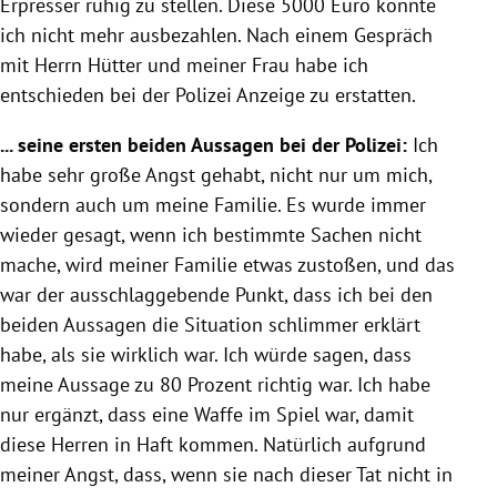
Erpresser
ruhig zu stellen. Diese 5000 Euro konnte
ich nicht mehr ausbezahlen. Nach einem Gespräch
mit Herrn Hütter und meiner Frau habe ich
entschieden bei der
Polizei
Anzeige zu erstatten.
... seine ersten beiden Aussagen bei der
Polizei
:
Ich
habe sehr große Angst gehabt, nicht nur um mich,
sondern auch um meine Familie. Es wurde immer
wieder gesagt, wenn ich bestimmte Sachen nicht
mache, wird meiner Familie etwas zustoßen, und das
war der ausschlaggebende Punkt, dass ich bei den
beiden Aussagen die Situation schlimmer erklärt
habe, als sie wirklich war. Ich würde sagen, dass
meine Aussage zu 80 Prozent richtig war. Ich habe
nur ergänzt, dass eine Waffe im Spiel war, damit
diese Herren in Haft kommen. Natürlich aufgrund
meiner Angst, dass, wenn sie nach dieser Tat nicht in