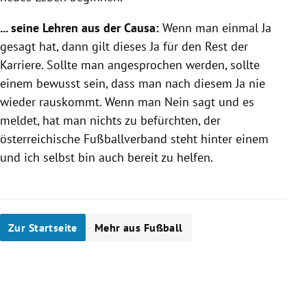
... seine Lehren aus der Causa:
Wenn man einmal Ja
gesagt hat, dann gilt dieses Ja für den Rest der
Karriere. Sollte man angesprochen werden, sollte
einem bewusst sein, dass man nach diesem Ja nie
wieder rauskommt. Wenn man Nein sagt und es
meldet, hat man nichts zu befürchten, der
österreichische Fußballverband steht hinter einem
und ich selbst bin auch bereit zu helfen.
Zur Startseite
Mehr aus Fußball