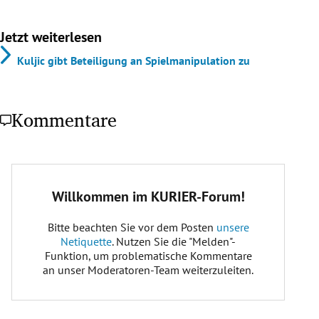
Jetzt weiterlesen
Kuljic gibt Beteiligung an Spielmanipulation zu
Kommentare