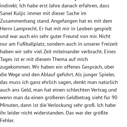
indirekt. Ich habe erst Jahre danach erfahren, dass
Sanel Kuljic
immer mit dieser Sache im
Zusammenhang stand. Angefangen hat es mit dem
Herrn Lamprecht. Er hat mit mir in
Leoben
gespielt
und war auch ein sehr guter Freund von mir. Nicht
nur am Fußballplatz, sondern auch in unserer Freizeit
haben wir sehr viel Zeit miteinander verbracht. Eines
Tages ist er mit diesem Thema auf mich
zugekommen. Wir haben ein offenes Gespräch, über
die Wege und den Ablauf geführt. Als junger Spieler,
das muss ich ganz ehrlich sagen, denkt man natürlich
auch ans Geld, man hat einen schlechten Vertrag und
wenn man da einen größeren Geldbetrag sieht für 90
Minuten, dann ist die Verlockung sehr groß. Ich habe
ihr leider nicht widerstanden. Das war der größte
Fehler.