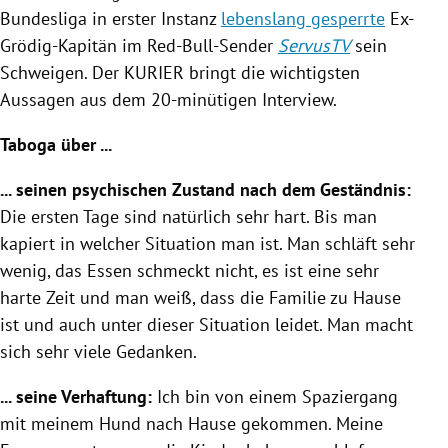
Bundesliga in erster Instanz
lebenslang gesperrte
Ex-
Grödig-Kapitän im Red-Bull-Sender
ServusTV
sein
Schweigen. Der KURIER bringt die wichtigsten
Aussagen aus dem 20-minütigen Interview.
Taboga
über ...
... seinen psychischen Zustand nach dem Geständnis:
Die ersten Tage sind natürlich sehr hart. Bis man
kapiert in welcher Situation man ist. Man schläft sehr
wenig, das Essen schmeckt nicht, es ist eine sehr
harte Zeit und man weiß, dass die Familie zu Hause
ist und auch unter dieser Situation leidet. Man macht
sich sehr viele Gedanken.
... seine Verhaftung:
Ich bin von einem Spaziergang
mit meinem Hund nach Hause gekommen. Meine