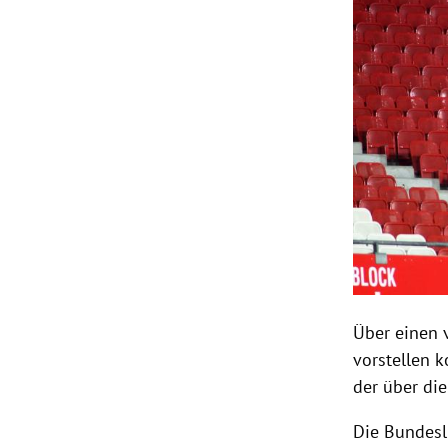
Über einen 
vorstellen 
der über die
Die Bundesl