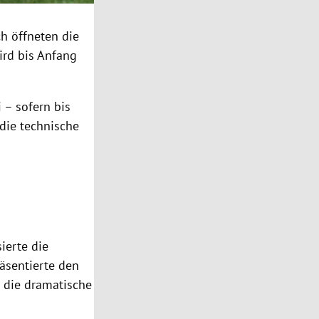
h öffneten die
ird bis Anfang
 – sofern bis
die technische
ierte die
äsentierte den
) die dramatische