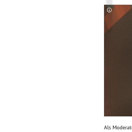
Copyright-
Als Moderat