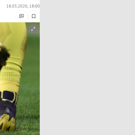
18.03.2020, 18:00