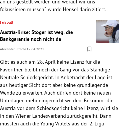
an uns gestellt werden und worauf wir uns
fokussieren müssen", wurde Hensel darin zitiert.
Fußball
Austria-Krise: Stöger ist weg, die
Bankgarantie noch nicht da
Alexander Strecha
12.04.2021
Gibt es auch am 28. April keine Lizenz für die
Favoritner, bleibt noch der Gang vor das Ständige
Neutrale Schiedsgericht. In Anbetracht der Lage ist
aus heutiger Sicht dort aber keine grundlegende
Wende zu erwarten. Auch dürfen dort keine neuen
Unterlagen mehr eingereicht werden. Bekommt die
Austria vor dem Schiedsgericht keine Lizenz, wird sie
in den Wiener Landesverband zurückgereiht. Dann
müssten auch die Young Violets aus der 2. Liga