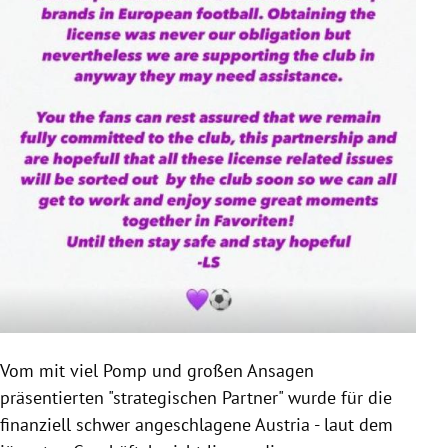
Vom mit viel Pomp und großen Ansagen
präsentierten "strategischen Partner" wurde für die
finanziell schwer angeschlagene Austria - laut dem