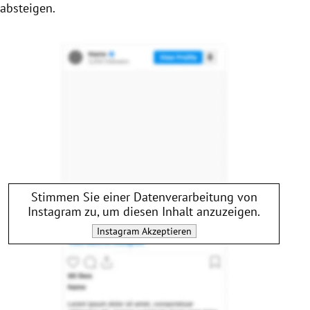
absteigen.
Stimmen Sie einer Datenverarbeitung von
Instagram
zu, um diesen Inhalt anzuzeigen.
Instagram
Akzeptieren