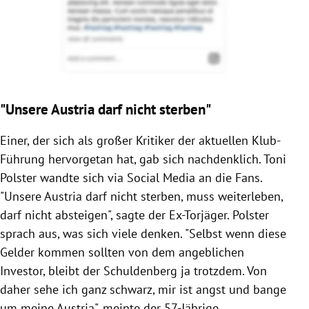
"Unsere Austria darf nicht sterben"
Einer, der sich als großer Kritiker der aktuellen Klub-
Führung hervorgetan hat, gab sich nachdenklich. Toni
Polster wandte sich via Social Media an die Fans.
"Unsere Austria darf nicht sterben, muss weiterleben,
darf nicht absteigen", sagte der Ex-Torjäger. Polster
sprach aus, was sich viele denken. "Selbst wenn diese
Gelder kommen sollten von dem angeblichen
Investor, bleibt der Schuldenberg ja trotzdem. Von
daher sehe ich ganz schwarz, mir ist angst und bange
um meine Austria", meinte der 57-Jährige.