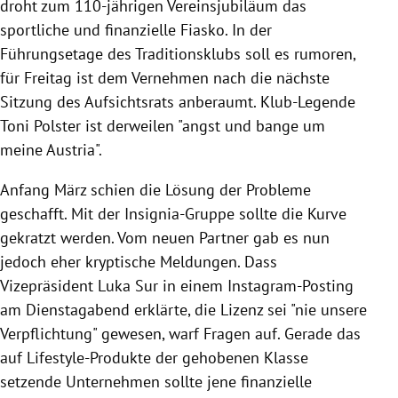
droht zum 110-jährigen Vereinsjubiläum das
sportliche und finanzielle Fiasko. In der
Führungsetage des Traditionsklubs soll es rumoren,
für Freitag ist dem Vernehmen nach die nächste
Sitzung des Aufsichtsrats anberaumt. Klub-Legende
Toni Polster ist derweilen "angst und bange um
meine Austria".
Anfang März schien die Lösung der Probleme
geschafft. Mit der Insignia-Gruppe sollte die Kurve
gekratzt werden. Vom neuen Partner gab es nun
jedoch eher kryptische Meldungen. Dass
Vizepräsident Luka Sur in einem Instagram-Posting
am Dienstagabend erklärte, die Lizenz sei "nie unsere
Verpflichtung" gewesen, warf Fragen auf. Gerade das
auf Lifestyle-Produkte der gehobenen Klasse
setzende Unternehmen sollte jene finanzielle