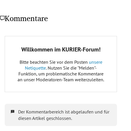
Kommentare