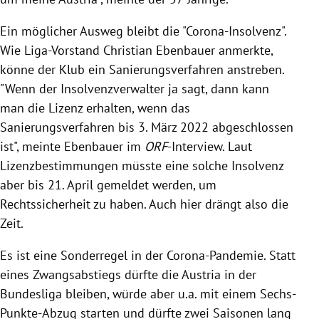
Ein möglicher Ausweg bleibt die "Corona-Insolvenz".
Wie Liga-Vorstand Christian Ebenbauer anmerkte,
könne der Klub ein Sanierungsverfahren anstreben.
"Wenn der Insolvenzverwalter ja sagt, dann kann
man die Lizenz erhalten, wenn das
Sanierungsverfahren bis 3. März 2022 abgeschlossen
ist", meinte Ebenbauer im
ORF
-Interview. Laut
Lizenzbestimmungen müsste eine solche Insolvenz
aber bis 21. April gemeldet werden, um
Rechtssicherheit zu haben. Auch hier drängt also die
Zeit.
Es ist eine Sonderregel in der Corona-Pandemie. Statt
eines Zwangsabstiegs dürfte die Austria in der
Bundesliga bleiben, würde aber u.a. mit einem Sechs-
Punkte-Abzug starten und dürfte zwei Saisonen lang