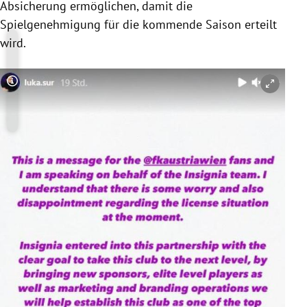
Absicherung ermöglichen, damit die
Spielgenehmigung für die kommende Saison erteilt
wird.
Copyright-Hinweis öffnen/schließen