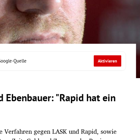
Google-Quelle
Aktivieren
 Ebenbauer: "Rapid hat ein
ie Verfahren gegen LASK und Rapid, sowie