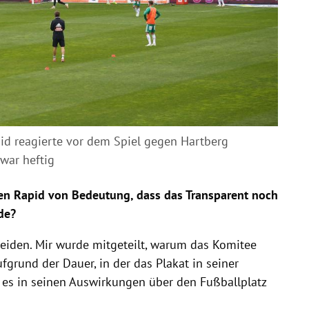
id reagierte vor dem Spiel gegen Hartberg
 war heftig
egen Rapid von Bedeutung, dass das Transparent noch
de?
eiden. Mir wurde mitgeteilt, warum das Komitee
fgrund der Dauer, in der das Plakat in seiner
es in seinen Auswirkungen über den Fußballplatz