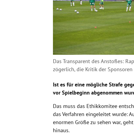
Das Transparent des Anstoßes: Rap
zögerlich, die Kritik der Sponsoren
Ist es für eine mögliche Strafe g
vor Spielbeginn abgenommen wur
Das muss das Ethikkomitee entsch
das Verfahren eingeleitet wurde: Au
enormen Größe zu sehen war, geht 
hinaus.