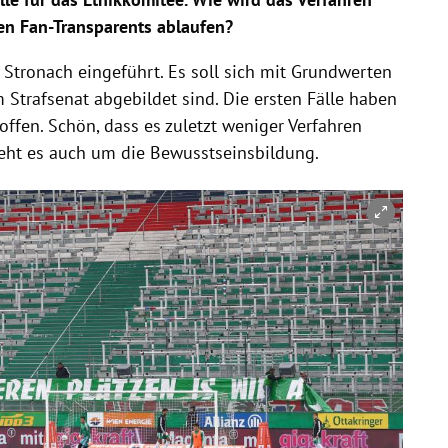
en Fan-Transparents ablaufen?
 Stronach eingeführt. Es soll sich mit Grundwerten
m Strafsenat abgebildet sind. Die ersten Fälle haben
offen. Schön, dass es zuletzt weniger Verfahren
eht es auch um die Bewusstseinsbildung.