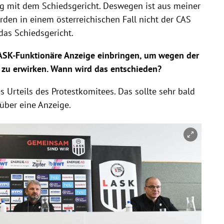
ag mit dem Schiedsgericht. Deswegen ist aus meiner
erden in einem österreichischen Fall nicht der CAS
das Schiedsgericht.
ASK-Funktionäre Anzeige einbringen, um wegen der
 zu erwirken. Wann wird das entschieden?
 Urteils des Protestkomitees. Das sollte sehr bald
über eine Anzeige.