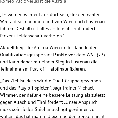
Romeo Vucic verlässt die Austria
„Es werden wieder Fans dort sein, die den weiten
Weg auf sich nehmen und von Wien nach Lustenau
fahren. Deshalb ist alles andere als einhundert
Prozent Leidenschaft verboten.“
Aktuell liegt die Austria Wien in der Tabelle der
Qualifikationsgruppe vier Punkte vor dem WAC (22)
und kann daher mit einem Sieg in Lustenau die
Teilnahme am Play-off-Halbfinale fixieren.
„Das Ziel ist, dass wir die Quali-Gruppe gewinnen
und das Play-off spielen“, sagt Trainer Michael
Wimmer, der dafür eine bessere Leistung als zuletzt
gegen Altach und Tirol fordert: „Unser Anspruch
muss sein, jedes Spiel unbedingt gewinnen zu
wollen, das hat man in diesen beiden Spielen nicht