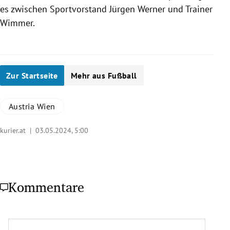
es zwischen Sportvorstand Jürgen Werner und Trainer
Wimmer.
Zur Startseite
Mehr aus Fußball
Austria Wien
kurier.at |
03.05.2024, 5:00
Kommentare