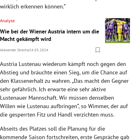
wirklich erkennen können.“
Analyse
Wie bei der Wiener Austria intern um die
Macht gekämpft wird
Alexander Strecha
24.03.2024
Austria Lustenau wiederum kämpft noch gegen den
Abstieg und bräuchte einen Sieg, um die Chance auf
den Klassenerhalt zu wahren. „Das macht den Gegner
sehr gefährlich. Ich erwarte eine sehr aktive
Lustenauer Mannschaft. Wir müssen denselben
Willen wie Lustenau aufbringen“, so Wimmer, der auf
die gesperrten Fitz und Handl verzichten muss.
Abseits des Platzes soll die Planung für die
kommende Saison fortschreiten, erste Gespräche gab