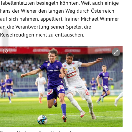
Tabellenletzten besiegeln könnten. Weil auch einige
Fans der Wiener den langen Weg durch Österreich
auf sich nahmen, appelliert Trainer Michael Wimmer
an die Verantwortung seiner Spieler, die
Reisefreudigen nicht zu enttäuschen.
Copyright-Hinweis öffnen/schließen