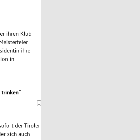
er ihren Klub
Meisterfeier
sidentin ihre
ion in
 trinken“
ofort der Tiroler
der sich auch