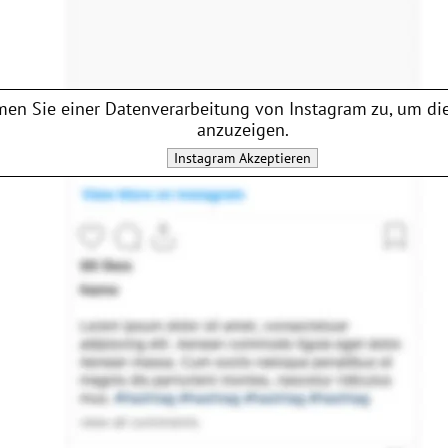
en Sie einer Datenverarbeitung von
Instagram
zu, um die
anzuzeigen.
Instagram
Akzeptieren