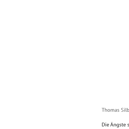
Thomas Silb
Die Ängste 