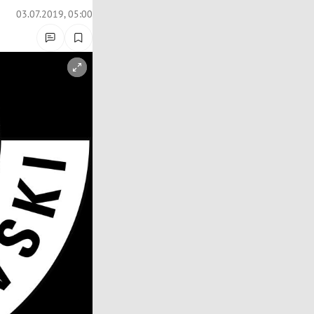
03.07.2019, 05:00