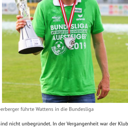
erberger führte Wattens in die Bundesliga
sind nicht unbegründet. In der Vergangenheit war der Klub