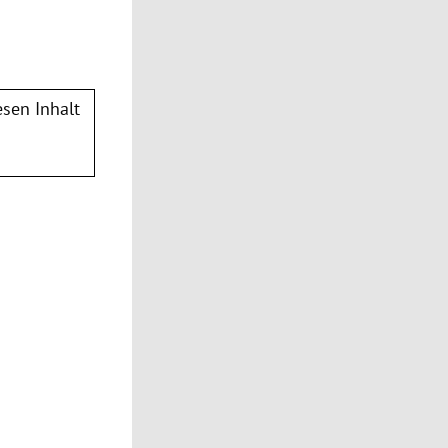
sen Inhalt