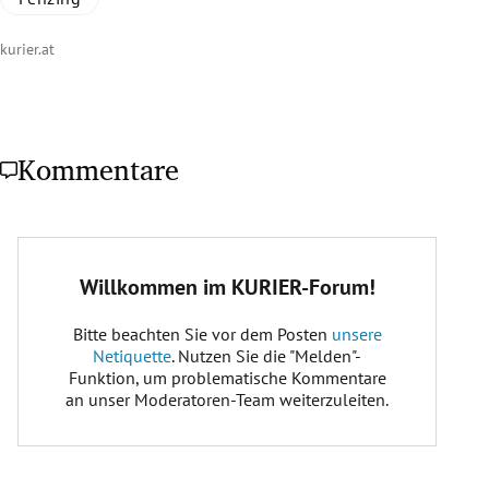
kurier.at
Kommentare