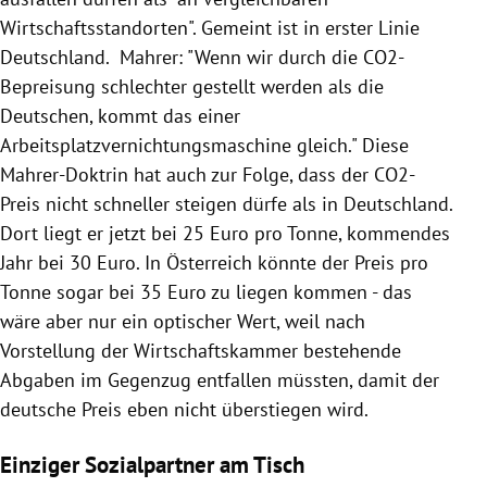
Wirtschaftsstandorten". Gemeint ist in erster Linie
Deutschland. Mahrer: "Wenn wir durch die CO2-
Bepreisung schlechter gestellt werden als die
Deutschen, kommt das einer
Arbeitsplatzvernichtungsmaschine gleich." Diese
Mahrer-Doktrin hat auch zur Folge, dass der CO2-
Preis nicht schneller steigen dürfe als in Deutschland.
Dort liegt er jetzt bei 25 Euro pro Tonne, kommendes
Jahr bei 30 Euro. In Österreich könnte der Preis pro
Tonne sogar bei 35 Euro zu liegen kommen - das
wäre aber nur ein optischer Wert, weil nach
Vorstellung der Wirtschaftskammer bestehende
Abgaben im Gegenzug entfallen müssten, damit der
deutsche Preis eben nicht überstiegen wird.
Einziger Sozialpartner am Tisch