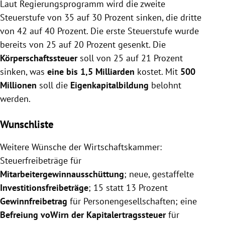
Laut Regierungsprogramm wird die zweite
Steuerstufe von 35 auf 30 Prozent sinken, die dritte
von 42 auf 40 Prozent. Die erste Steuerstufe wurde
bereits von 25 auf 20 Prozent gesenkt. Die
Körperschaftssteuer
soll von 25 auf 21 Prozent
sinken, was
eine bis 1,5 Milliarden
kostet. Mit
500
Millionen
soll die
Eigenkapitalbildung
belohnt
werden.
Wunschliste
Weitere Wünsche der Wirtschaftskammer:
Steuerfreibeträge für
Mitarbeitergewinnausschüttung
; neue, gestaffelte
Investitionsfreibeträge
; 15 statt 13 Prozent
Gewinnfreibetrag
für Personengesellschaften; eine
Befreiung voWirn der Kapitalertragssteuer
für