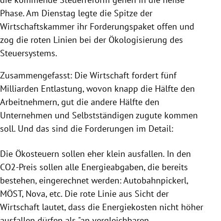
Phase. Am Dienstag legte die Spitze der
Wirtschaftskammer ihr Forderungspaket offen und
zog die roten Linien bei der Ökologisierung des
Steuersystems.
Zusammengefasst: Die Wirtschaft fordert fünf
Milliarden Entlastung, wovon knapp die Hälfte den
Arbeitnehmern, gut die andere Hälfte den
Unternehmen und Selbstständigen zugute kommen
soll. Und das sind die Forderungen im Detail:
Die Ökosteuern sollen eher klein ausfallen. In den
CO2-Preis sollen alle Energieabgaben, die bereits
bestehen, eingerechnet werden: Autobahnpickerl,
MÖST, Nova, etc. Die rote Linie aus Sicht der
Wirtschaft lautet, dass die Energiekosten nicht höher
ausfallen dürfen als "an vergleichbaren