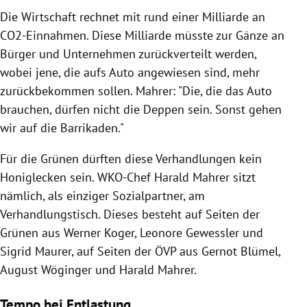
Die Wirtschaft rechnet mit rund einer Milliarde an
CO2-Einnahmen. Diese Milliarde müsste zur Gänze an
Bürger und Unternehmen zurückverteilt werden,
wobei jene, die aufs Auto angewiesen sind, mehr
zurückbekommen sollen. Mahrer: "Die, die das Auto
brauchen, dürfen nicht die Deppen sein. Sonst gehen
wir auf die Barrikaden."
Für die Grünen dürften diese Verhandlungen kein
Honiglecken sein. WKO-Chef Harald Mahrer sitzt
nämlich, als einziger Sozialpartner, am
Verhandlungstisch. Dieses besteht auf Seiten der
Grünen aus Werner Koger, Leonore Gewessler und
Sigrid Maurer, auf Seiten der ÖVP aus Gernot Blümel,
August Wöginger und Harald Mahrer.
Tempo bei Entlastung