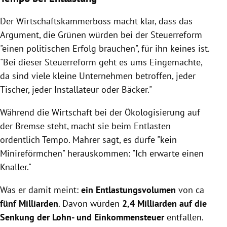
Der Wirtschaftskammerboss macht klar, dass das
Argument, die Grünen würden bei der Steuerreform
"einen politischen Erfolg brauchen", für ihn keines ist.
"Bei dieser Steuerreform geht es ums Eingemachte,
da sind viele kleine Unternehmen betroffen, jeder
Tischer, jeder Installateur oder Bäcker."
Während die Wirtschaft bei der Ökologisierung auf
der Bremse steht, macht sie beim Entlasten
ordentlich Tempo. Mahrer sagt, es dürfe "kein
Minireförmchen" herauskommen: "Ich erwarte einen
Knaller."
Was er damit meint:
ein Entlastungsvolumen
von ca
fünf Milliarden
. Davon würden
2,4 Milliarden auf die
Senkung der Lohn- und Einkommensteuer
entfallen.