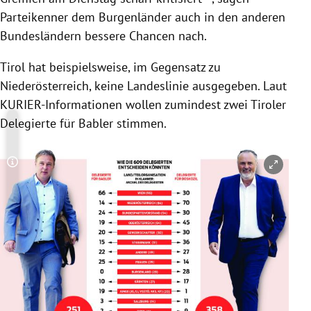
Parteikenner dem Burgenländer auch in den anderen
Bundesländern bessere Chancen nach.
Tirol hat beispielsweise, im Gegensatz zu
Niederösterreich, keine Landeslinie ausgegeben. Laut
KURIER-Informationen wollen zumindest zwei Tiroler
Delegierte für Babler stimmen.
Copyright-Hinweis öffnen/schließen