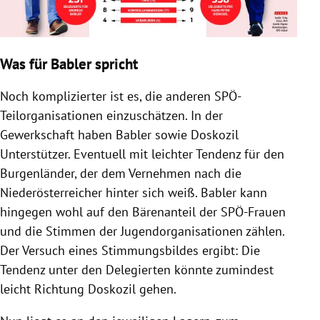
Was für Babler spricht
Noch komplizierter ist es, die anderen SPÖ-
Teilorganisationen einzuschätzen. In der
Gewerkschaft haben Babler sowie Doskozil
Unterstützer. Eventuell mit leichter Tendenz für den
Burgenländer, der dem Vernehmen nach die
Niederösterreicher hinter sich weiß. Babler kann
hingegen wohl auf den Bärenanteil der SPÖ-Frauen
und die Stimmen der Jugendorganisationen zählen.
Der Versuch eines Stimmungsbildes ergibt: Die
Tendenz unter den Delegierten könnte zumindest
leicht Richtung Doskozil gehen.