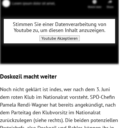
Stimmen Sie einer Datenverarbeitung von
Youtube
zu, um diesen Inhalt anzuzeigen.
Youtube
Akzeptieren
Doskozil macht weiter
Noch nicht geklärt ist indes, wer nach dem 3. Juni
dem roten Klub im Nationalrat vorsteht. SPÖ-Chefin
Pamela Rendi-Wagner hat bereits angekündigt, nach
dem Parteitag den Klubvorsitz im Nationalrat
zurückzulegen (siehe rechts). Die beiden potenziellen
Parteichefs, also Doskozil und Babler, können ihr in