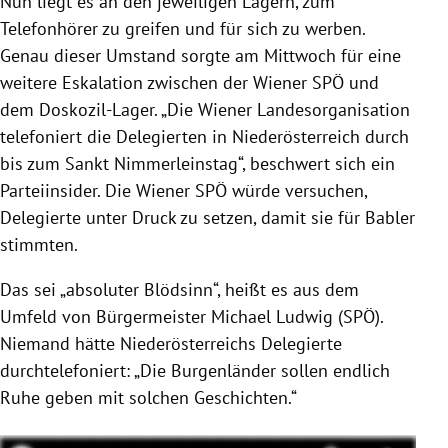
Nun liegt es an den jeweiligen Lagern, zum
Telefonhörer zu greifen und für sich zu werben.
Genau dieser Umstand sorgte am Mittwoch für eine
weitere Eskalation zwischen der Wiener SPÖ und
dem Doskozil-Lager. „Die Wiener Landesorganisation
telefoniert die Delegierten in Niederösterreich durch
bis zum Sankt Nimmerleinstag“, beschwert sich ein
Parteiinsider. Die Wiener SPÖ würde versuchen,
Delegierte unter Druck zu setzen, damit sie für Babler
stimmten.
Das sei „absoluter Blödsinn“, heißt es aus dem
Umfeld von Bürgermeister Michael Ludwig (SPÖ).
Niemand hätte Niederösterreichs Delegierte
durchtelefoniert: „Die Burgenländer sollen endlich
Ruhe geben mit solchen Geschichten.“