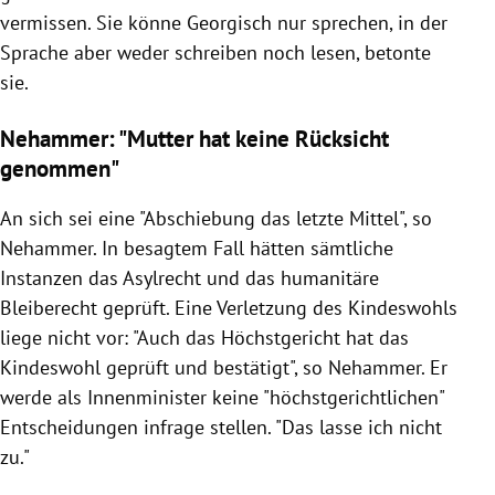
vermissen. Sie könne Georgisch nur sprechen, in der
Sprache aber weder schreiben noch lesen, betonte
sie.
Nehammer:
"Mutter hat keine Rücksicht
genommen"
An sich sei eine "Abschiebung das letzte Mittel", so
Nehammer. In besagtem Fall hätten sämtliche
Instanzen das Asylrecht und das humanitäre
Bleiberecht geprüft. Eine Verletzung des Kindeswohls
liege nicht vor: "
Auch das Höchstgericht hat das
Kindeswohl geprüft und bestätigt", so Nehammer. Er
werde als Innenminister keine "höchstgerichtlichen"
Entscheidungen infrage stellen. "Das lasse ich nicht
zu."