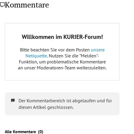
Kommentare