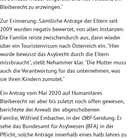
Bleiberecht zu erzwingen."
Zur Erinnerung: Sämtliche Anträge der Eltern seit
2009 wurden negativ bewertet, von allen Instanzen.
Die Familie reiste zwischendurch aus, dann wieder
über ein Touristenvisum nach Österreich ein. "Hier
wurde bewusst das Asylrecht durch die Eltern
missbraucht", stellt Nehammer klar. "Die Mutter muss
auch die Verantwortung für das unternehmen, was
sie ihren Kindern zumutet."
Ein Antrag vom Mai 2020 auf Humanitäres
Bleiberecht sei aber bis zuletzt noch offen gewesen,
berichtete der Anwalt der abgeschobenen
Familie,
Wilfried Embacher, in der
ORF-
Sendung. Er
sehe das Bundesamt für Asylwesen (BFA) in der
Pflicht, solche Anträge innerhalb eines halb Jahres zu