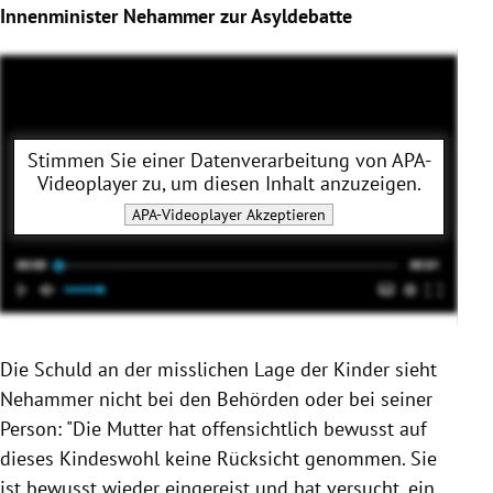
Innenminister Nehammer zur Asyldebatte
Stimmen Sie einer Datenverarbeitung von
APA-
Videoplayer
zu, um diesen Inhalt anzuzeigen.
APA-Videoplayer
Akzeptieren
Die Schuld an der misslichen Lage der Kinder sieht
Nehammer nicht bei den Behörden oder bei seiner
Person: "Die Mutter hat offensichtlich bewusst auf
dieses Kindeswohl keine Rücksicht genommen. Sie
ist bewusst wieder eingereist und hat versucht, ein