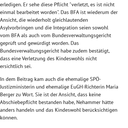
erledigen. Er sehe diese Pflicht "verletzt, es ist nicht
einmal bearbeitet worden". Das BFA ist wiederum der
Ansicht, die wiederholt gleichlautenden
Asylvorbringen und die Integration seien sowohl
vom BFA als auch vom Bundesverwaltungsgericht
geprüft und gewürdigt worden. Das
Bundesverwaltungsgericht habe zudem bestätigt,
dass eine Verletzung des Kindeswohls nicht
ersichtlich sei.
In dem Beitrag kam auch die ehemalige SPÖ-
Justizministerin und ehemalige EuGH-Richterin Maria
Berger zu Wort. Sie ist der Ansicht, dass keine
Abschiebepflicht bestanden habe, Nehammer hätte
anders handeln und das Kindeswohl berücksichtigen
können.