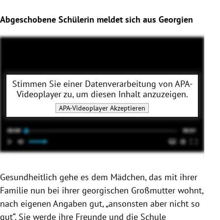
Abgeschobene Schülerin meldet sich aus Georgien
Stimmen Sie einer Datenverarbeitung von
APA-
Videoplayer
zu, um diesen Inhalt anzuzeigen.
APA-Videoplayer
Akzeptieren
Gesundheitlich gehe es dem Mädchen, das mit ihrer
Familie nun bei ihrer georgischen Großmutter wohnt,
nach eigenen Angaben gut, „ansonsten aber nicht so
gut“. Sie werde ihre Freunde und die Schule