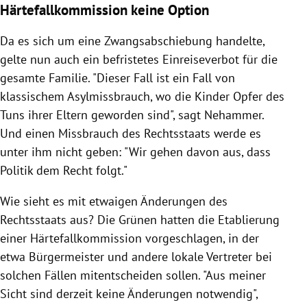
Härtefallkommission keine Option
Da es sich um eine Zwangsabschiebung handelte,
gelte nun auch ein befristetes Einreiseverbot für die
gesamte Familie. "
Dieser Fall ist ein Fall von
klassischem Asylmissbrauch, wo die Kinder Opfer des
Tuns ihrer Eltern geworden sind", sagt Nehammer.
Und einen Missbrauch des Rechtsstaats werde es
unter ihm nicht geben: "Wir gehen davon aus, dass
Politik dem Recht folgt."
Wie sieht es mit etwaigen Änderungen des
Rechtsstaats aus? Die Grünen hatten die Etablierung
einer Härtefallkommission vorgeschlagen, in der
etwa Bürgermeister und andere lokale Vertreter bei
solchen Fällen mitentscheiden sollen. "
Aus meiner
Sicht sind derzeit keine Änderungen notwendig",