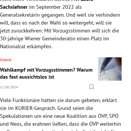
Sachslehner
im September 2022 als
Generalsekretärin gegangen. Und weil sie verhindern
will, dass es nach der Wahl so weitergeht, will sie
jetzt zurückkehren: Mit Vorzugsstimmen will sich die
30-jährige Wiener Gemeinderätin einen Platz im
Nationalrat erkämpfen.
Inland
Wahlkampf mit Vorzugsstimmen? Warum
das fast aussichtslos ist
11.08.2024
Viele Funktionäre hätten sie darum gebeten, erklärt
sie im KURIER-Gespräch. Grund seien die
Spekulationen um eine neue Koalition aus ÖVP, SPÖ
und Neos, die erahnen ließen, dass die ÖVP weiterhin