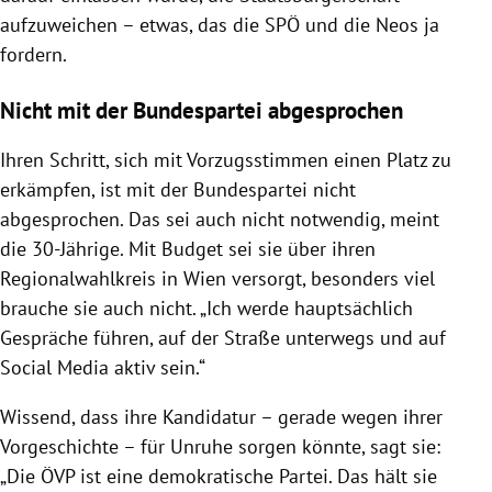
aufzuweichen – etwas, das die SPÖ und die Neos ja
fordern.
Nicht mit der Bundespartei abgesprochen
Ihren Schritt, sich mit Vorzugsstimmen einen Platz zu
erkämpfen, ist mit der Bundespartei nicht
abgesprochen. Das sei auch nicht notwendig, meint
die 30-Jährige. Mit Budget sei sie über ihren
Regionalwahlkreis in Wien versorgt, besonders viel
brauche sie auch nicht. „Ich werde hauptsächlich
Gespräche führen, auf der Straße unterwegs und auf
Social Media aktiv sein.“
Wissend, dass ihre Kandidatur – gerade wegen ihrer
Vorgeschichte – für Unruhe sorgen könnte, sagt sie:
„Die ÖVP ist eine demokratische Partei. Das hält sie