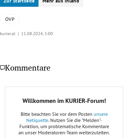
Zur Startseite
Mehr aus Inland
ÖVP
kurier.at |
11.08.2024, 5:00
Kommentare