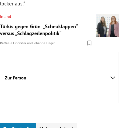
locker aus.“
Inland
Türkis gegen Grün: „Scheuklappen“
versus „Schlagzeilenpolitik“
Raffaela Lindorfer
und
Johanna Hager
Zur Person