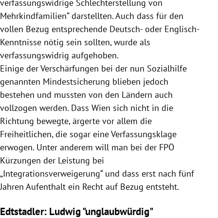
verfassungswidrige Schlechterstellung von
Mehrkindfamilien“ darstellten. Auch dass für den
vollen Bezug entsprechende Deutsch- oder Englisch-
Kenntnisse nötig sein sollten, wurde als
verfassungswidrig aufgehoben.
Einige der Verschärfungen bei der nun Sozialhilfe
genannten Mindestsicherung blieben jedoch
bestehen und mussten von den Ländern auch
vollzogen werden. Dass Wien sich nicht in die
Richtung bewegte, ärgerte vor allem die
Freiheitlichen, die sogar eine Verfassungsklage
erwogen. Unter anderem will man bei der FPÖ
Kürzungen der Leistung bei
„Integrationsverweigerung“ und dass erst nach fünf
Jahren Aufenthalt ein Recht auf Bezug entsteht.
Edtstadler: Ludwig "unglaubwürdig"