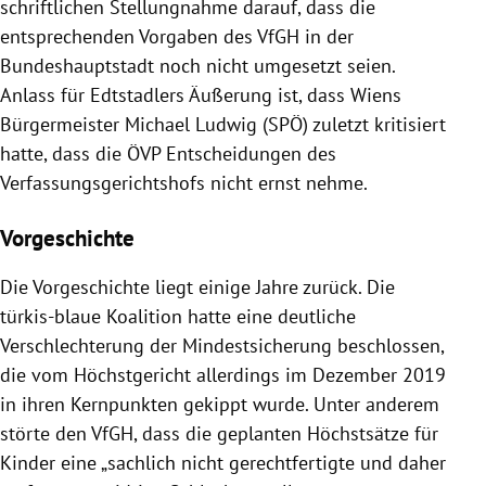
schriftlichen Stellungnahme darauf, dass die
entsprechenden Vorgaben des VfGH in der
Bundeshauptstadt noch nicht umgesetzt seien.
Anlass für Edtstadlers Äußerung ist, dass Wiens
Bürgermeister Michael Ludwig (SPÖ) zuletzt kritisiert
hatte, dass die ÖVP Entscheidungen des
Verfassungsgerichtshofs nicht ernst nehme.
Vorgeschichte
Die Vorgeschichte liegt einige Jahre zurück. Die
türkis-blaue Koalition hatte eine deutliche
Verschlechterung der Mindestsicherung beschlossen,
die vom Höchstgericht allerdings im Dezember 2019
in ihren Kernpunkten gekippt wurde. Unter anderem
störte den VfGH, dass die geplanten Höchstsätze für
Kinder eine „sachlich nicht gerechtfertigte und daher