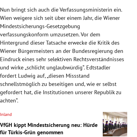
Nun bringt sich auch die Verfassungsministerin ein.
Wien weigere sich seit über einem Jahr, die Wiener
Mindestsicherungs-Gesetzgebung
verfassungskonform umzusetzen. Vor dem
Hintergrund dieser Tatsache erwecke die Kritik des
Wiener Bürgermeisters an der Bundesregierung den
Eindruck eines sehr selektiven Rechtsverständnisses
und wirke „schlicht unglaubwürdig“. Edtstadler
fordert Ludwig auf, „diesen Missstand
schnellstmöglich zu beseitigen und, wie er selbst
gefordert hat, die Institutionen unserer Republik zu
achten“.
Inland
VfGH kippt Mindestsicherung neu: Hürde
für Türkis-Grün genommen