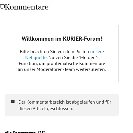
Kommentare