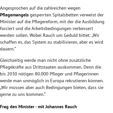
Angesprochen auf die zahlreichen wegen
Pflegemangels
gesperrten Spitalsbetten verweist der
Minister auf die Pflegereform, mit der die Ausbildung
forciert und die Arbeitsbedingungen verbessert
werden sollen. Wobei Rauch um Geduld bittet: „Wir
schaffen es, das System zu stabilisieren, aber es wird
dauern.“
Gleichzeitig werde man nicht ohne zusätzliche
Pflegekräfte aus Drittstaaten auskommen. Denn die
bis 2030 nötigen 80.000 Pfleger und Pflegerinnen
werde man unmöglich in Europa rekrutieren können.
„Wir müssen aber auch Bedingungen bieten, dass sie
gerne zu uns kommen.“
Frag den Minister - mit Johannes Rauch