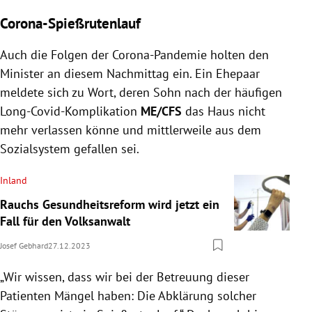
Corona-Spießrutenlauf
Auch die Folgen der Corona-Pandemie holten den
Minister an diesem Nachmittag ein. Ein Ehepaar
meldete sich zu Wort, deren Sohn nach der häufigen
Long-Covid-Komplikation
ME/CFS
das Haus nicht
mehr verlassen könne und mittlerweile aus dem
Sozialsystem gefallen sei.
Inland
Rauchs Gesundheitsreform wird jetzt ein
Fall für den Volksanwalt
Josef Gebhard
27.12.2023
„Wir wissen, dass wir bei der Betreuung dieser
Patienten Mängel haben: Die Abklärung solcher