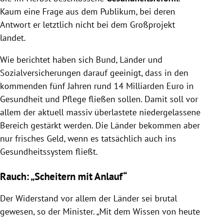
Kaum eine Frage aus dem Publikum, bei deren
Antwort er letztlich nicht bei dem Großprojekt
landet.
Wie berichtet haben sich Bund, Länder und
Sozialversicherungen darauf geeinigt, dass in den
kommenden fünf Jahren rund 14 Milliarden Euro in
Gesundheit und Pflege fließen sollen. Damit soll vor
allem der aktuell massiv überlastete niedergelassene
Bereich gestärkt werden. Die Länder bekommen aber
nur frisches Geld, wenn es tatsächlich auch ins
Gesundheitssystem fließt.
Rauch: „Scheitern mit Anlauf“
Der Widerstand vor allem der Länder sei brutal
gewesen, so der Minister. „Mit dem Wissen von heute