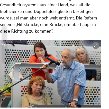
Gesundheitssystems aus einer Hand, was all die
Ineffizienzen und Doppelgleisigkeiten beseitigen
würde, sei man aber noch weit entfernt. Die Reform
sei eine „Hilfskrücke, eine Brücke, um überhaupt in
diese Richtung zu kommen“.
Copyright-Hinweis öffnen/schließen