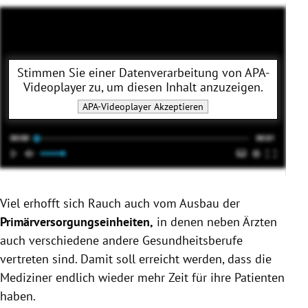
Stimmen Sie einer Datenverarbeitung von
APA-
Videoplayer
zu, um diesen Inhalt anzuzeigen.
APA-Videoplayer
Akzeptieren
Viel erhofft sich Rauch auch vom Ausbau der
Primärversorgungseinheiten,
in denen neben Ärzten
auch verschiedene andere Gesundheitsberufe
vertreten sind. Damit soll erreicht werden, dass die
Mediziner endlich wieder mehr Zeit für ihre Patienten
haben.