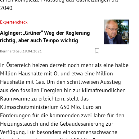
2040.
Expertencheck
Aiginger: „Grüner“ Weg der Regierung
richtig, aber auch Tempo wichtig
Bernhard Gaul
19.04.2021
In Österreich heizen derzeit noch mehr als eine halbe
Million Haushalte mit Öl und etwa eine Million
Haushalte mit Gas. Um den schrittweisen Ausstieg
aus den fossilen Energien hin zur klimafreundlichen
Raumwärme zu erleichtern, stellt das
Klimaschutzministerium 650 Mio. Euro an
Förderungen für die kommenden zwei Jahre für den
Heizungstausch und die Gebäudesanierung zur
Verfügung. Für besonders einkommensschwache