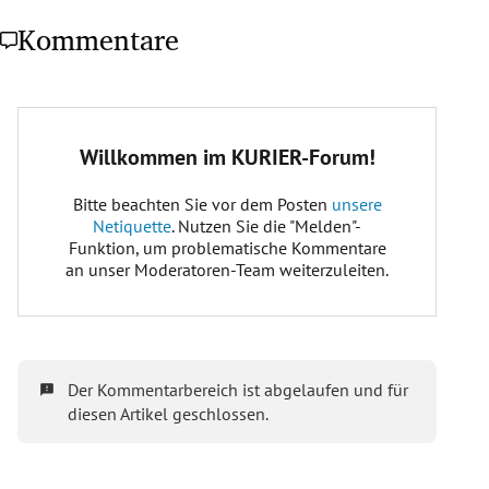
Kommentare