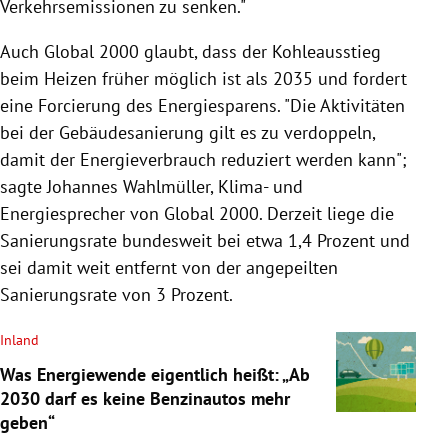
Verkehrsemissionen zu senken."
Auch Global 2000 glaubt, dass der Kohleausstieg
beim Heizen früher möglich ist als 2035 und fordert
eine Forcierung des Energiesparens. "Die Aktivitäten
bei der Gebäudesanierung gilt es zu verdoppeln,
damit der Energieverbrauch reduziert werden kann";
sagte Johannes Wahlmüller, Klima- und
Energiesprecher von Global 2000. Derzeit liege die
Sanierungsrate bundesweit bei etwa 1,4 Prozent und
sei damit weit entfernt von der angepeilten
Sanierungsrate von 3 Prozent.
Inland
Was Energiewende eigentlich heißt: „Ab
2030 darf es keine Benzinautos mehr
geben“