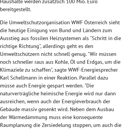
Haushalte werden zusätzlich 100 Mio. Euro
bereitgestellt.
Die Umweltschutzorganisation WWF Österreich sieht
die heutige Einigung von Bund und Ländern zum
Ausstieg aus fossilen Heizsystemen als "Schritt in die
richtige Richtung", allerdings geht es den
Umweltschützern nicht schnell genug. "Wir müssen
noch schneller raus aus Kohle, Öl und Erdgas, um die
Klimaziele zu schaffen", sagte WWF-Energiesprecher
Karl Schellmann in einer Reaktion. Parallel dazu
müsse auch Energie gespart werden. "Die
naturverträgliche heimische Energie wird nur dann
ausreichen, wenn auch der Energieverbrauch der
Gebäude massiv gesenkt wird. Neben dem Ausbau
der Wärmedämmung muss eine konsequente
Raumplanung die Zersiedelung stoppen, um auch die