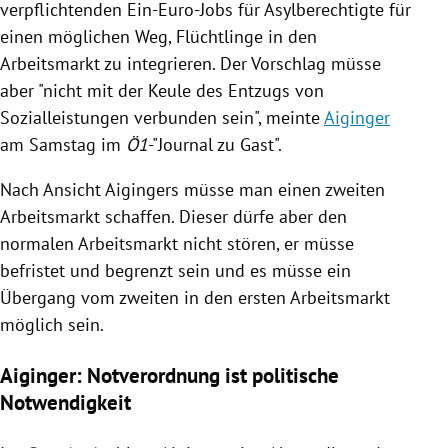
verpflichtenden Ein-Euro-Jobs für Asylberechtigte für
einen möglichen Weg, Flüchtlinge in den
Arbeitsmarkt zu integrieren. Der Vorschlag müsse
aber "nicht mit der Keule des Entzugs von
Sozialleistungen verbunden sein", meinte
Aiginger
am Samstag im
Ö1
-"Journal zu Gast".
Nach Ansicht
Aigingers
müsse man einen zweiten
Arbeitsmarkt schaffen. Dieser dürfe aber den
normalen Arbeitsmarkt nicht stören, er müsse
befristet und begrenzt sein und es müsse ein
Übergang vom zweiten in den ersten Arbeitsmarkt
möglich sein.
Aiginger: Notverordnung ist politische
Notwendigkeit