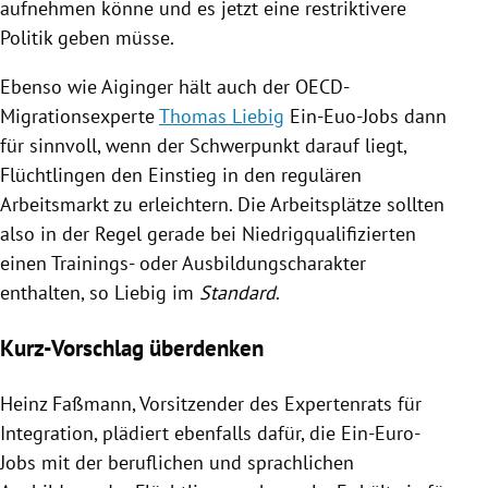
aufnehmen könne und es jetzt eine restriktivere
Politik geben müsse.
Ebenso wie
Aiginger
hält auch der OECD-
Migrationsexperte
Thomas Liebig
Ein-Euo-Jobs dann
für sinnvoll, wenn der Schwerpunkt darauf liegt,
Flüchtlingen den Einstieg in den regulären
Arbeitsmarkt zu erleichtern. Die Arbeitsplätze sollten
also in der Regel gerade bei Niedrigqualifizierten
einen Trainings- oder Ausbildungscharakter
enthalten, so
Liebig
im
Standard
.
Kurz-Vorschlag überdenken
Heinz Faßmann
, Vorsitzender des Expertenrats für
Integration, plädiert ebenfalls dafür, die Ein-Euro-
Jobs mit der beruflichen und sprachlichen