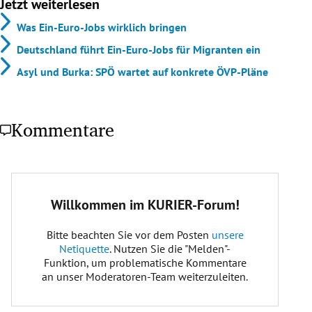
Jetzt weiterlesen
Was Ein-Euro-Jobs wirklich bringen
Deutschland führt Ein-Euro-Jobs für Migranten ein
Asyl und Burka: SPÖ wartet auf konkrete ÖVP-Pläne
Kommentare