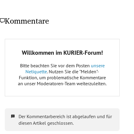
Kommentare