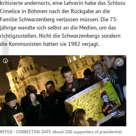
kritisierte andernorts, eine Lehrerin habe das Schloss
Cimelice in Böhmen nach der Rückgabe an die
Familie Schwarzenberg verlassen müssen. Die 73-
jährige wandte sich selbst an die Medien, um das
richtigzustellen. Nicht die Schwarzenbergs sondern
die Kommunisten hätten sie 1982 verjagt.
Copyright-Hinweis öffnen/schließen
REFILE - CORRECTING DATE About 200 supporters of presidential