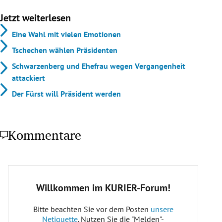
Jetzt weiterlesen
Eine Wahl mit vielen Emotionen
Tschechen wählen Präsidenten
Schwarzenberg und Ehefrau wegen Vergangenheit
attackiert
Der Fürst will Präsident werden
Kommentare