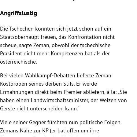
Angriffslustig
Die Tschechen könnten sich jetzt schon auf ein
Staatsoberhaupt freuen, das Konfrontation nicht
scheue, sagte
Zeman
, obwohl der tschechische
Präsident nicht mehr Kompetenzen hat als der
österreichische.
Bei vielen Wahlkampf-Debatten lieferte
Zeman
Kostproben seines derben Stils. Er werde
Ermahnungen direkt beim Premier abliefern, à la: „Sie
haben einen Landwirtschaftsminister, der Weizen von
Gerste nicht unterscheiden kann.“
Viele seiner Gegner fürchten nun politische Folgen.
Zemans
Nähe zur KP (er bat offen um ihre