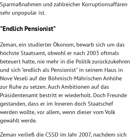
Sparmaßnahmen
und zahlreicher Korruptionsaffären
sehr unpopulär ist.
"Endlich Pensionist"
Zeman
, ein studierter Ökonom, bewarb sich um das
höchste Staatsamt, obwohl er nach 2003 oftmals
beteuert hatte, nie mehr in die Politik zurückzukehren
und sich "endlich als Pensionist" in seinem Haus in
Nove Veseli auf der Böhmisch-Mährischen Anhöhe
zur Ruhe zu setzen. Auch Ambitionen auf das
Präsidentenamt bestritt er wiederholt. Doch Freunde
gestanden, dass er im Inneren doch Staatschef
werden wollte, vor allem, wenn dieser vom Volk
gewählt werde.
Zeman
verließ die CSSD im Jahr 2007, nachdem sich