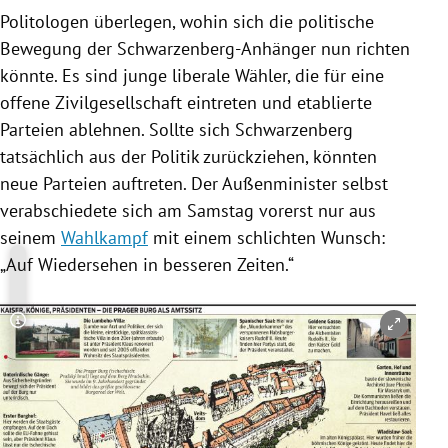
Politologen überlegen, wohin sich die politische
Bewegung der Schwarzenberg-Anhänger nun richten
könnte. Es sind junge liberale Wähler, die für eine
offene Zivilgesellschaft eintreten und etablierte
Parteien ablehnen. Sollte sich
Schwarzenberg
tatsächlich aus der Politik zurückziehen, könnten
neue Parteien auftreten. Der Außenminister selbst
verabschiedete sich am Samstag vorerst nur aus
seinem
Wahlkampf
mit einem schlichten Wunsch:
„Auf Wiedersehen in besseren Zeiten.“
Copyright-Hinweis öffnen/schließen