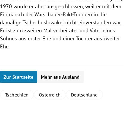
1970 wurde er aber ausgeschlossen, weil er mit dem
Einmarsch der Warschauer-Pakt-Truppen in die
damalige
Tschechoslowakei
nicht einverstanden war.
Er ist zum zweiten Mal verheiratet und Vater eines
Sohnes aus erster Ehe und einer Tochter aus zweiter
Ehe.
Zur Startseite
Mehr aus Ausland
Tschechien
Österreich
Deutschland