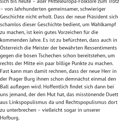
sich bis heute – aller Mitteleuropa-Folklore zum Trotz
– von Jahrhunderten gemeinsamer, schwieriger
Geschichte nicht erholt. Dass der neue Präsident sich
schamlos dieser Geschichte bedient, um
Wahlkampf
zu machen, ist kein gutes Vorzeichen für die
kommenden Jahre. Es ist zu befürchten, dass auch in
Österreich
die Meister der bewährten Ressentiments
gegen die bösen Tschechen schon bereitstehen, um
rechts der Mitte ein paar billige Punkte zu machen.
Fast kann man damit rechnen, dass der neue Herr in
der Prager Burg ihnen schon demnächst einmal den
Ball auflegen wird. Hoffentlich findet sich dann bei
uns jemand, der den Mut hat, das misstönende Duett
aus Linkspopulismus da und Rechtspopulismus dort
zu unterbrechen – vielleicht sogar in unserer
Hofburg.