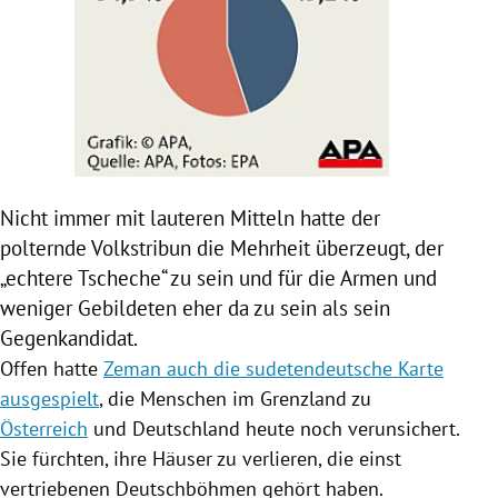
Nicht immer mit lauteren Mitteln hatte der
polternde Volkstribun die Mehrheit überzeugt, der
„echtere Tscheche“ zu sein und für die Armen und
weniger Gebildeten eher da zu sein als sein
Gegenkandidat.
Offen hatte
Zeman auch die sudetendeutsche Karte
ausgespielt
, die Menschen im Grenzland zu
Österreich
und
Deutschland
heute noch verunsichert.
Sie fürchten, ihre Häuser zu verlieren, die einst
vertriebenen Deutschböhmen gehört haben.