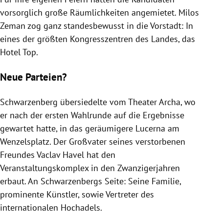
vorsorglich große Räumlichkeiten angemietet.
Milos
Zeman
zog ganz standesbewusst in die Vorstadt: In
eines der größten Kongresszentren des Landes, das
Hotel Top
.
Neue Parteien?
Schwarzenberg
übersiedelte vom Theater Archa, wo
er nach der ersten Wahlrunde auf die Ergebnisse
gewartet hatte, in das geräumigere
Lucerna
am
Wenzelsplatz
. Der Großvater seines verstorbenen
Freundes
Vaclav Havel
hat den
Veranstaltungskomplex in den Zwanzigerjahren
erbaut. An
Schwarzenbergs
Seite: Seine Familie,
prominente Künstler, sowie Vertreter des
internationalen Hochadels.