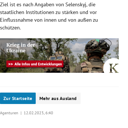
Ziel ist es nach Angaben von Selenskyj, die
staatlichen Institutionen zu stärken und vor
Einflussnahme von innen und von außen zu
schützen.
Zur Startseite
Mehr aus Ausland
Agenturen |
12.02.2023, 6:40