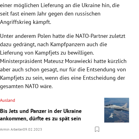
einer möglichen Lieferung an die Ukraine hin, die
seit fast einem Jahr gegen den russischen
Angriffskrieg kämpft.
Unter anderem Polen hatte die NATO-Partner zuletzt
dazu gedrängt, nach Kampfpanzern auch die
Lieferung von Kampfjets zu bewilligen.
Ministerpräsident Mateusz Morawiecki hatte kürzlich
aber auch schon gesagt, nur für die Entsendung von
Kampfjets zu sein, wenn dies eine Entscheidung der
gesamten NATO wäre.
Ausland
Bis Jets und Panzer in der Ukraine
ankommen, dürfte es zu spät sein
Armin Arbeiter
09.02.2023