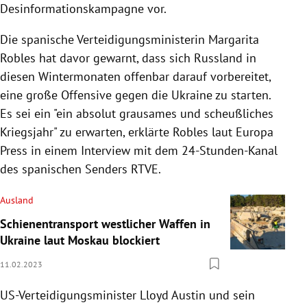
Desinformationskampagne vor.
Die spanische Verteidigungsministerin Margarita
Robles hat davor gewarnt, dass sich Russland in
diesen Wintermonaten offenbar darauf vorbereitet,
eine große Offensive gegen die Ukraine zu starten.
Es sei ein "ein absolut grausames und scheußliches
Kriegsjahr" zu erwarten, erklärte Robles laut Europa
Press in einem Interview mit dem 24-Stunden-Kanal
des spanischen Senders RTVE.
Ausland
Schienentransport westlicher Waffen in
Ukraine laut Moskau blockiert
11.02.2023
US-Verteidigungsminister Lloyd Austin und sein