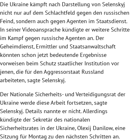
Die Ukraine kämpft nach Darstellung von Selenskyj
nicht nur auf dem Schlachtfeld gegen den russischen
Feind, sondern auch gegen Agenten im Staatsdienst.
In seiner Videoansprache kündigte er weitere Schritte
im Kampf gegen russische Agenten an. Der
Geheimdienst, Ermittler und Staatsanwaltschaft
könnten schon jetzt bedeutende Ergebnisse
vorweisen beim Schutz staatlicher Institution vor
jenen, die für den Aggressorstaat Russland
arbeiteten, sagte Selenskyj.
Der Nationale Sicherheits- und Verteidigungsrat der
Ukraine werde diese Arbeit fortsetzen, sagte
Selenskyj. Details nannte er nicht. Allerdings
kündigte der Sekretär des nationalen
Sicherheitsrates in der Ukraine, Olexij Danilow, eine
Sitzung für Montag zu den nächsten Schritten an.