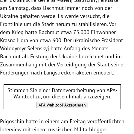
am Samstag, dass Bachmut immer noch von der
Ukraine gehalten werde. Es werde versucht, die
Frontlinie um die Stadt herum zu stabilisieren. Vor
dem Krieg hatte Bachmut etwa 75.000 Einwohner,
Krasna Hora von etwa 600. Der ukrainische Präsident
Wolodymyr Selenskyj hatte Anfang des Monats
Bachmut als Festung der Ukraine bezeichnet und im
Zusammenhang mit der Verteidigung der Stadt seine
Forderungen nach Langstreckenraketen erneuert.
Stimmen Sie einer Datenverarbeitung von
APA-
Wahltool
zu, um diesen Inhalt anzuzeigen.
APA-Wahltool
Akzeptieren
Prigoschin hatte in einem am Freitag veröffentlichten
Interview mit einem russischen Militärblogger