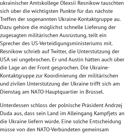
ukrainischer Amtskollege Olexsii Resnikow tauschten
sich über die wichtigsten Punkte für das nächste
Treffen der sogenannten Ukraine-Kontaktgruppe au.
Dazu gehöre die möglichst schnelle Lieferung der
zugesagten militärischen Ausrüstung, teilt ein
Sprecher des US-Verteidigungsministeriums mit.
Resnikow schrieb auf Twitter, die Unterstützung der
USA sei ungebrochen. Er und Austin hätten auch über
die Lage an der Front gesprochen. Die Ukraine-
Kontaktgruppe zur Koordinierung der militärischen
und zivilen Unterstützung der Ukraine trifft sich am
Dienstag am NATO-Hauptquartier in Brüssel.
Unterdessen schloss der polnische Präsident Andrzej
Duda aus, dass sein Land im Alleingang Kampfjets an
die Ukraine liefern würde. Eine solche Entscheidung
müsse von den NATO-Verbündeten gemeinsam