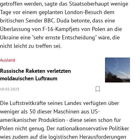
getroffen werden, sagte das Staatsoberhaupt wenige
Tage vor einem geplanten London-Besuch dem
britischen Sender BBC. Duda betonte, dass eine
Überlassung von F-16-Kampfjets von Polen an die
Ukraine eine "sehr ernste Entscheidung" wäre, die
nicht leicht zu treffen sei.
Ausland
Russische Raketen verletzten
moldauischen Luftraum
10.02.2023
Die Luftstreitkräfte seines Landes verfügten über
weniger als 50 dieser Maschinen aus US-
amerikanischer Produktion - diese seien schon für
Polen nicht genug. Der nationalkonservative Politiker
wies zudem auf die logistischen Herausforderungen