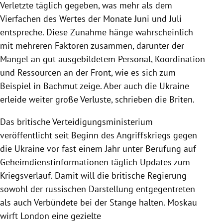
Verletzte täglich gegeben, was mehr als dem
Vierfachen des Wertes der Monate Juni und Juli
entspreche. Diese Zunahme hänge wahrscheinlich
mit mehreren Faktoren zusammen, darunter der
Mangel an gut ausgebildetem Personal, Koordination
und Ressourcen an der Front, wie es sich zum
Beispiel in Bachmut zeige. Aber auch die Ukraine
erleide weiter große Verluste, schrieben die Briten.
Das britische Verteidigungsministerium
veröffentlicht seit Beginn des Angriffskriegs gegen
die Ukraine vor fast einem Jahr unter Berufung auf
Geheimdienstinformationen täglich Updates zum
Kriegsverlauf. Damit will die britische Regierung
sowohl der russischen Darstellung entgegentreten
als auch Verbündete bei der Stange halten. Moskau
wirft London eine gezielte