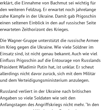
erklärt, die Einnahme von Bachmut sei wichtig für
den weiteren Feldzug. Er erwartet noch jahrelange
zähe Kämpfe in der Ukraine. Damit gab Prigoschin
einen seltenen Einblick in den auf russischer Seite
erwarteten Zeithorizont des Krieges.
Die Wagner-Gruppe unterstützt die russische Armee
im Krieg gegen die Ukraine. Wie viele Söldner im
Einsatz sind, ist nicht genau bekannt. Auch wie viel
Einfluss Prigoschin auf die Entourage von Russlands
Präsident Wladimir Putin hat, ist unklar. Er scheut
allerdings nicht davor zurück, sich mit dem Militär
und dem Verteidigungsministerium anzulegen.
Russland verliert in der Ukraine nach britischen
Angaben so viele Soldaten wie seit den
Anfangstagen des Angriffskriegs nicht mehr. "In den