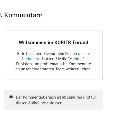
Kommentare