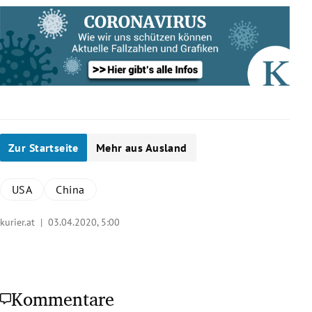
Zur Startseite
Mehr aus Ausland
USA
China
kurier.at |
03.04.2020, 5:00
Kommentare