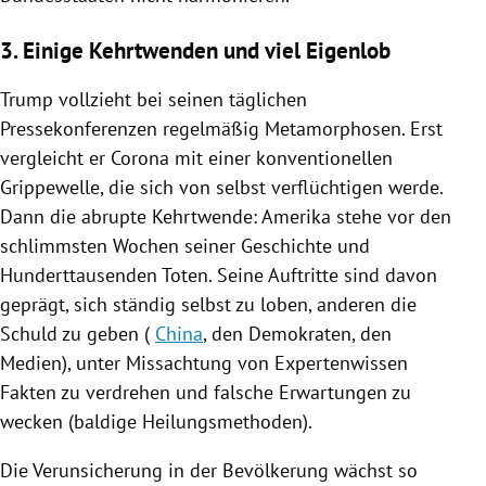
3. Einige Kehrtwenden und viel Eigenlob
Trump vollzieht bei seinen täglichen
Pressekonferenzen regelmäßig Metamorphosen. Erst
vergleicht er Corona mit einer konventionellen
Grippewelle
, die sich von selbst verflüchtigen werde.
Dann die abrupte Kehrtwende:
Amerika
stehe vor den
schlimmsten Wochen seiner Geschichte und
Hunderttausenden Toten. Seine Auftritte sind davon
geprägt, sich ständig selbst zu loben, anderen die
Schuld zu geben (
China
, den Demokraten, den
Medien), unter Missachtung von Expertenwissen
Fakten zu verdrehen und falsche Erwartungen zu
wecken (baldige Heilungsmethoden).
Die Verunsicherung in der Bevölkerung wächst so