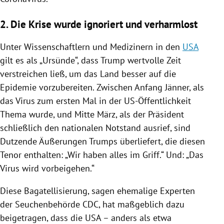
2. Die Krise wurde ignoriert und verharmlost
Unter Wissenschaftlern und Medizinern in den
USA
gilt es als „Ursünde“, dass Trump wertvolle Zeit
verstreichen ließ, um das Land besser auf die
Epidemie vorzubereiten. Zwischen Anfang Jänner, als
das
Virus
zum ersten Mal in der US-Öffentlichkeit
Thema wurde, und Mitte März, als der Präsident
schließlich den nationalen Notstand ausrief, sind
Dutzende Äußerungen Trumps überliefert, die diesen
Tenor enthalten: „Wir haben alles im Griff.“ Und: „Das
Virus
wird vorbeigehen.“
Diese Bagatellisierung, sagen ehemalige Experten
der Seuchenbehörde
CDC
, hat maßgeblich dazu
beigetragen, dass die
USA
– anders als etwa