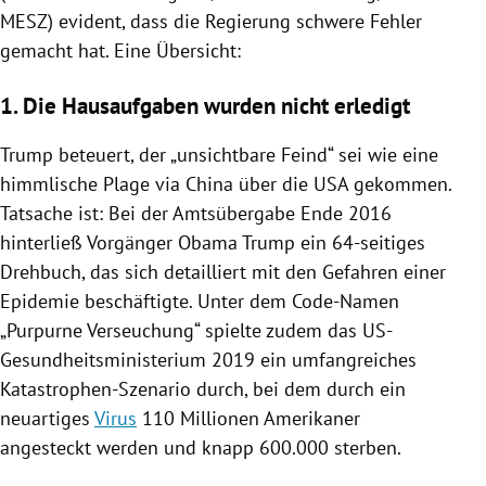
MESZ) evident, dass die
Regierung
schwere Fehler
gemacht hat. Eine Übersicht:
1. Die Hausaufgaben wurden nicht erledigt
Trump beteuert, der „unsichtbare Feind“ sei wie eine
himmlische Plage via
China
über die
USA
gekommen.
Tatsache ist: Bei der Amtsübergabe Ende 2016
hinterließ Vorgänger Obama Trump ein 64-seitiges
Drehbuch, das sich detailliert mit den Gefahren einer
Epidemie beschäftigte. Unter dem Code-Namen
„Purpurne Verseuchung“ spielte zudem das US-
Gesundheitsministerium 2019 ein umfangreiches
Katastrophen-Szenario durch, bei dem durch ein
neuartiges
Virus
110 Millionen Amerikaner
angesteckt werden und knapp 600.000 sterben.