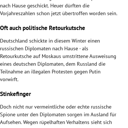
nach Hause geschickt. Heuer dürften die
Vorjahreszahlen schon jetzt übertroffen worden sein.
Oft auch politische Retourkutsche
Deutschland schickte in diesem Winter einen
russischen Diplomaten nach Hause - als
Retourkutsche auf Moskaus umstrittene Ausweisung
eines deutschen Diplomaten, dem Russland die
Teilnahme an illegalen Protesten gegen Putin
vorwirft.
Stinkefinger
Doch nicht nur vermeintliche oder echte russische
Spione unter den Diplomaten sorgen im Ausland für
Aufsehen. Wegen rüpelhaften Verhaltens sieht sich