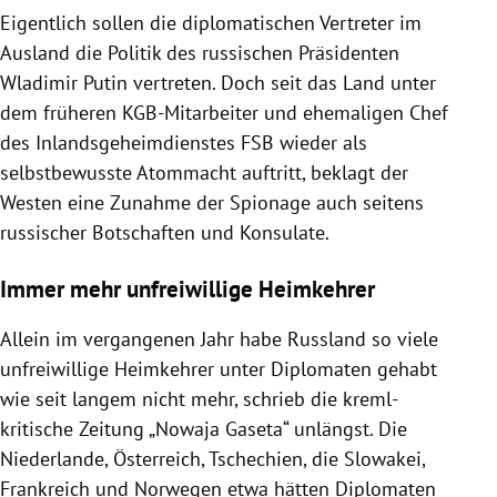
Eigentlich sollen die diplomatischen Vertreter im
Ausland die Politik des russischen Präsidenten
Wladimir Putin vertreten. Doch seit das Land unter
dem früheren KGB-Mitarbeiter und ehemaligen Chef
des Inlandsgeheimdienstes FSB wieder als
selbstbewusste Atommacht auftritt, beklagt der
Westen eine Zunahme der Spionage auch seitens
russischer Botschaften und Konsulate.
Immer mehr unfreiwillige Heimkehrer
Allein im vergangenen Jahr habe Russland so viele
unfreiwillige Heimkehrer unter Diplomaten gehabt
wie seit langem nicht mehr, schrieb die kreml-
kritische Zeitung „Nowaja Gaseta“ unlängst. Die
Niederlande, Österreich, Tschechien, die Slowakei,
Frankreich und Norwegen etwa hätten Diplomaten