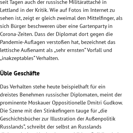
seit Tagen auch der russische Militärattaché in
Lettland in der Kritik. Wie auf Fotos im Internet zu
sehen ist, zeigt er gleich zweimal den Mittelfinger, als
sich Bürger beschweren über eine Gartenparty in
Corona-Zeiten. Dass der Diplomat dort gegen die
Pandemie-Auflagen verstoßen hat, bezeichnet das
lettische Außenamt als „sehr ernsten“ Vorfall und
„inakzeptables“ Verhalten.
Üble Geschäfte
Das Verhalten stehe heute beispielhaft für ein
dreistes Benehmen russischer Diplomaten, meint der
prominente Moskauer Oppositionelle Dmitri Gudkow.
Die Szene mit den Stinkefingern tauge für „die
Geschichtsbücher zur Illustration der Außenpolitik
Russlands“, schreibt der selbst an Russlands