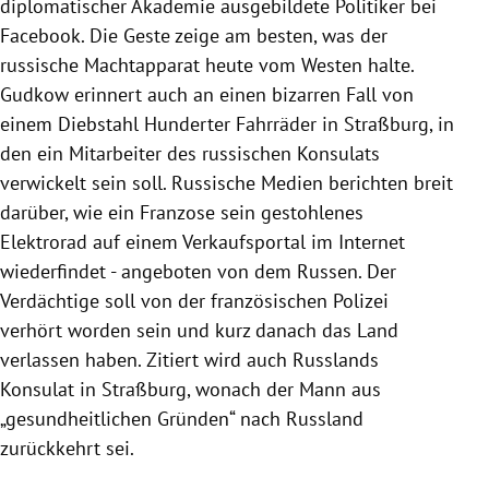
diplomatischer Akademie ausgebildete Politiker bei
Facebook. Die Geste zeige am besten, was der
russische Machtapparat heute vom Westen halte.
Gudkow erinnert auch an einen bizarren Fall von
einem Diebstahl Hunderter Fahrräder in Straßburg, in
den ein Mitarbeiter des russischen Konsulats
verwickelt sein soll. Russische Medien berichten breit
darüber, wie ein Franzose sein gestohlenes
Elektrorad auf einem Verkaufsportal im Internet
wiederfindet - angeboten von dem Russen. Der
Verdächtige soll von der französischen Polizei
verhört worden sein und kurz danach das Land
verlassen haben. Zitiert wird auch Russlands
Konsulat in Straßburg, wonach der Mann aus
„gesundheitlichen Gründen“ nach Russland
zurückkehrt sei.