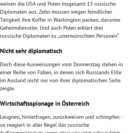
weisen die USA und Polen insgesamt 13 russische
Diplomaten aus. Zehn müssen wegen feindlicher
Tätigkeit ihre Koffer in Washington packen, darunter
Geheimdienstler. Und auch Polen erklärt drei
russische Diplomaten zu „unerwünschten Personen“.
Nicht sehr diplomatisch
Doch diese Ausweisungen vom Donnerstag stehen in
einer Reihe von Fällen, in denen sich Russlands Elite
im Ausland nicht nur von ihrer diplomatischen Seite
zeigte.
Wirtschaftsspionage in Österreich
Leugnen, hinterfragen, zurückweisen und schimpfen -
so reagiert in aller Regel das russische
Außenministerium, wenn etwa wie jetzt oder zuletzt