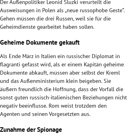
Der Außenpolitiker Leonid Sluzki verurteilt die
Ausweisungen in Polen als „neue russophobe Geste“.
Gehen müssen die drei Russen, weil sie für die
Geheimdienste gearbeitet haben sollen.
Geheime Dokumente gekauft
Als Ende März in Italien ein russischer Diplomat in
flagranti gefasst wird, als er einem Kapitän geheime
Dokumente abkauft, müssen aber selbst der Kreml
und das Außenministerium klein beigeben. Sie
äußern freundlich die Hoffnung, dass der Vorfall die
sonst guten russisch-italienischen Beziehungen nicht
negativ beeinflusse. Rom weist trotzdem den
Agenten und seinen Vorgesetzten aus.
Zunahme der Spionage