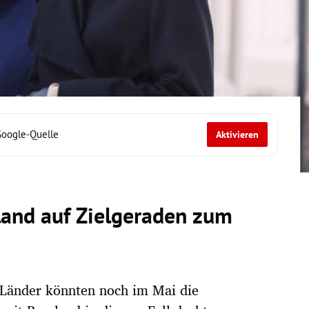
Google-Quelle
Aktivieren
and auf Zielgeraden zum
 Länder könnten noch im Mai die