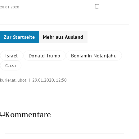
28.01.2020
Zur Startseite
Mehr aus Ausland
Israel
Donald Trump
Benjamin Netanjahu
Gaza
kurier.at, ubot |
29.01.2020, 12:50
Kommentare