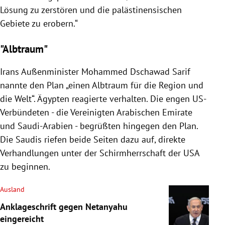
Lösung zu zerstören und die palästinensischen
Gebiete zu erobern.“
"Albtraum"
Irans
Außenminister
Mohammed Dschawad Sarif
nannte den Plan „einen
Albtraum
für die Region und
die Welt“.
Ägypten
reagierte verhalten. Die engen US-
Verbündeten - die
Vereinigten Arabischen Emirate
und
Saudi-Arabien
- begrüßten hingegen den Plan.
Die Saudis riefen beide Seiten dazu auf, direkte
Verhandlungen unter der Schirmherrschaft der
USA
zu beginnen.
Ausland
Anklageschrift gegen Netanyahu
eingereicht