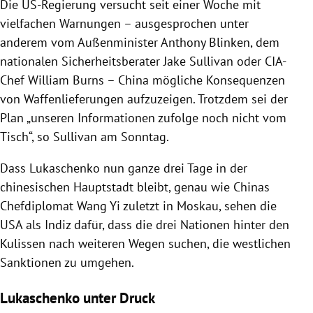
Die US-Regierung versucht seit einer Woche mit
vielfachen Warnungen – ausgesprochen unter
anderem vom Außenminister Anthony Blinken, dem
nationalen Sicherheitsberater Jake Sullivan oder CIA-
Chef William Burns – China mögliche Konsequenzen
von Waffenlieferungen aufzuzeigen. Trotzdem sei der
Plan „unseren Informationen zufolge noch nicht vom
Tisch“, so Sullivan am Sonntag.
Dass Lukaschenko nun ganze drei Tage in der
chinesischen Hauptstadt bleibt, genau wie Chinas
Chefdiplomat Wang Yi zuletzt in Moskau, sehen die
USA als Indiz dafür, dass die drei Nationen hinter den
Kulissen nach weiteren Wegen suchen, die westlichen
Sanktionen zu umgehen.
Lukaschenko unter Druck