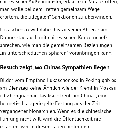
chinesischer Außenminister, erklärte im Voraus offen,
man wolle bei dem Treffen gemeinsam Wege
erörtern, die „illegalen“ Sanktionen zu überwinden.
Lukaschenko will daher bis zu seiner Abreise am
Donnerstag auch mit chinesischen Konzernchefs
sprechen, wie man die gemeinsamen Beziehungen
„in unterschiedlichen Sphären“ voranbringen kann.
Besuch zeigt, wo Chinas Sympathien liegen
Bilder vom Empfang Lukaschenkos in Peking gab es
am Dienstag keine. Ähnlich wie der Kreml in Moskau
ist Zhongnanhai, das Machtzentrum Chinas, eine
hermetisch abgeriegelte Festung aus der Zeit
vergangener Monarchien. Wenn es die chinesische
Führung nicht will, wird die Öffentlichkeit nie
erfahren, wer in diesen Tagen hinter den