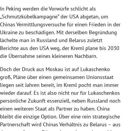
In Peking werden die Vorwürfe schlicht als
„Schmutzkübelkampagne“ der USA abgetan, um
Chinas Vermittlungsversuche für einen Frieden in der
Ukraine zu beschädigen. Mit derselben Begründung
lächelte man in Russland und Belarus zuletzt
Berichte aus den USA weg, der Kreml plane bis 2030
die Übernahme seines kleineren Nachbarn.
Doch der Druck aus Moskau ist auf Lukaschenko
groß, Pläne über einen gemeinsamen Unionsstaat
liegen seit Jahren bereit, im Kreml pocht man immer
wieder darauf. Es ist also nicht nur für Lukaschenkos
persönliche Zukunft essenziell, neben Russland noch
einen weiteren Staat als Partner zu haben. China
bleibt die einzige Option. Über eine rein strategische
Partnerschaft wird Chinas Verhältnis zu Belarus – aus