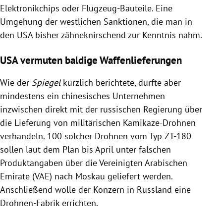
Elektronikchips oder Flugzeug-Bauteile. Eine
Umgehung der westlichen Sanktionen, die man in
den USA bisher zähneknirschend zur Kenntnis nahm.
USA vermuten baldige Waffenlieferungen
Wie der
Spiegel
kürzlich berichtete, dürfte aber
mindestens ein chinesisches Unternehmen
inzwischen direkt mit der russischen Regierung über
die Lieferung von militärischen Kamikaze-Drohnen
verhandeln. 100 solcher Drohnen vom Typ ZT-180
sollen laut dem Plan bis April unter falschen
Produktangaben über die Vereinigten Arabischen
Emirate (VAE) nach Moskau geliefert werden.
Anschließend wolle der Konzern in Russland eine
Drohnen-Fabrik errichten.