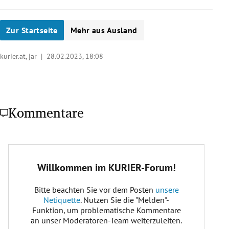
Zur Startseite
Mehr aus Ausland
kurier.at, jar |
28.02.2023, 18:08
Kommentare