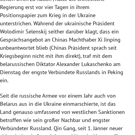
Regierung erst vor vier Tagen in ihrem
Positionspapier zum Krieg in der Ukraine
unterstrichen. Während der ukrainische Präsident
Wolodimir Selenskij seither darüber klagt, dass ein
Gesprächsangebot an Chinas Machthaber Xi Jinping
unbeantwortet blieb (Chinas Präsident sprach seit
Kriegsbeginn nicht mit ihm direkt), traf mit dem
belarussischen Diktator Alexander Lukaschenko am
Dienstag der engste Verbündete Russlands in Peking
ein.
Seit die russische Armee vor einem Jahr auch von
Belarus aus in die Ukraine einmarschierte, ist das
Land genauso umfassend von westlichen Sanktionen
betroffen wie sein großer Nachbar und engster
Verbündeter Russland. Qin Gang, seit 1. Jänner neuer