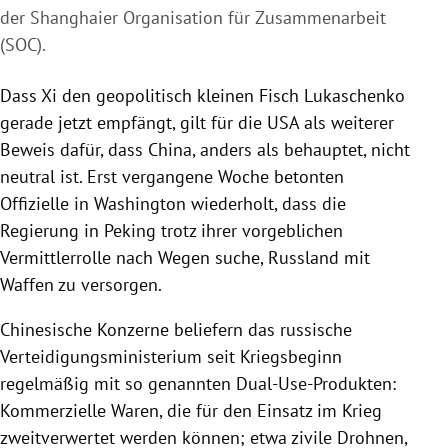
der Shanghaier Organisation für Zusammenarbeit
(SOC).
Dass Xi den geopolitisch kleinen Fisch Lukaschenko
gerade jetzt empfängt, gilt für die USA als weiterer
Beweis dafür, dass China, anders als behauptet, nicht
neutral ist. Erst vergangene Woche betonten
Offizielle in Washington wiederholt, dass die
Regierung in Peking trotz ihrer vorgeblichen
Vermittlerrolle nach Wegen suche, Russland mit
Waffen zu versorgen.
Chinesische Konzerne beliefern das russische
Verteidigungsministerium seit Kriegsbeginn
regelmäßig mit so genannten Dual-Use-Produkten:
Kommerzielle Waren, die für den Einsatz im Krieg
zweitverwertet werden können; etwa zivile Drohnen,