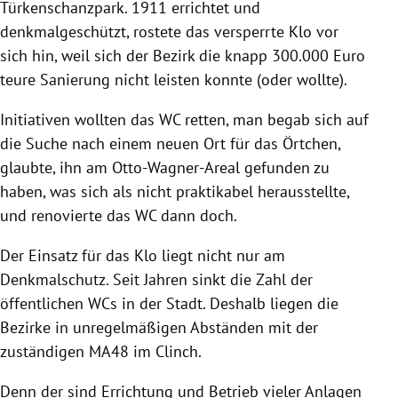
Türkenschanzpark. 1911 errichtet und
denkmalgeschützt, rostete das versperrte Klo vor
sich hin, weil sich der Bezirk die knapp 300.000 Euro
teure Sanierung nicht leisten konnte (oder wollte).
Initiativen wollten das WC retten, man begab sich auf
die Suche nach einem neuen Ort für das Örtchen,
glaubte, ihn am Otto-Wagner-Areal gefunden zu
haben, was sich als nicht praktikabel herausstellte,
und renovierte das WC dann doch.
Der Einsatz für das Klo liegt nicht nur am
Denkmalschutz. Seit Jahren sinkt die Zahl der
öffentlichen WCs in der Stadt. Deshalb liegen die
Bezirke in unregelmäßigen Abständen mit der
zuständigen MA48 im Clinch.
Denn der sind Errichtung und Betrieb vieler Anlagen