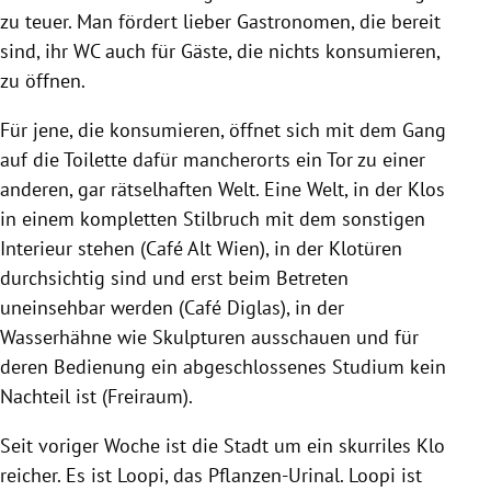
zu teuer. Man fördert lieber Gastronomen, die bereit
sind, ihr WC auch für Gäste, die nichts konsumieren,
zu öffnen.
Für jene, die konsumieren, öffnet sich mit dem Gang
auf die Toilette dafür mancherorts ein Tor zu einer
anderen, gar rätselhaften Welt. Eine Welt, in der Klos
in einem kompletten Stilbruch mit dem sonstigen
Interieur stehen (Café Alt Wien), in der Klotüren
durchsichtig sind und erst beim Betreten
uneinsehbar werden (Café Diglas), in der
Wasserhähne wie Skulpturen ausschauen und für
deren Bedienung ein abgeschlossenes Studium kein
Nachteil ist (Freiraum).
Seit voriger Woche ist die Stadt um ein skurriles Klo
reicher. Es ist Loopi, das Pflanzen-Urinal. Loopi ist