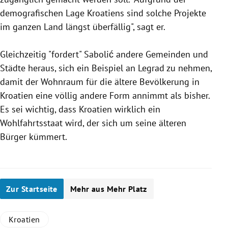
demografischen Lage Kroatiens sind solche Projekte
im ganzen Land längst überfällig", sagt er.
Gleichzeitig "fordert" Sabolić andere Gemeinden und
Städte heraus, sich ein Beispiel an Legrad zu nehmen,
damit der Wohnraum für die ältere Bevölkerung in
Kroatien eine völlig andere Form annimmt als bisher.
Es sei wichtig, dass Kroatien wirklich ein
Wohlfahrtsstaat wird, der sich um seine älteren
Bürger kümmert.
Zur Startseite
Mehr aus Mehr Platz
Kroatien