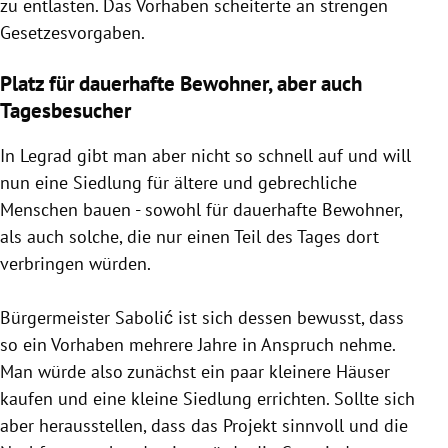
zu entlasten. Das Vorhaben scheiterte an strengen
Gesetzesvorgaben.
Platz für dauerhafte Bewohner, aber auch
Tagesbesucher
In Legrad gibt man aber nicht so schnell auf und will
nun eine Siedlung für ältere und gebrechliche
Menschen bauen - sowohl für dauerhafte Bewohner,
als auch solche, die nur einen Teil des Tages dort
verbringen würden.
Bürgermeister Sabolić ist sich dessen bewusst, dass
so ein Vorhaben mehrere Jahre in Anspruch nehme.
Man würde also zunächst ein paar kleinere Häuser
kaufen und eine kleine Siedlung errichten. Sollte sich
aber herausstellen, dass das Projekt sinnvoll und die