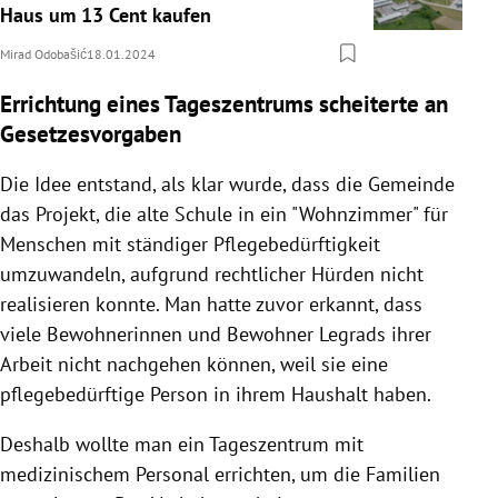
Haus um 13 Cent kaufen
Mirad Odobašić
18.01.2024
Errichtung eines
Tageszentrums scheiterte an
Gesetzesvorgaben
Die Idee entstand, als klar wurde, dass die Gemeinde
das Projekt, die alte Schule in ein "Wohnzimmer" für
Menschen mit ständiger Pflegebedürftigkeit
umzuwandeln, aufgrund rechtlicher Hürden nicht
realisieren konnte. Man hatte zuvor erkannt, dass
viele Bewohnerinnen und Bewohner Legrads ihrer
Arbeit nicht nachgehen können, weil sie eine
pflegebedürftige Person in ihrem Haushalt haben.
Deshalb wollte man ein Tageszentrum mit
medizinischem Personal errichten, um die Familien