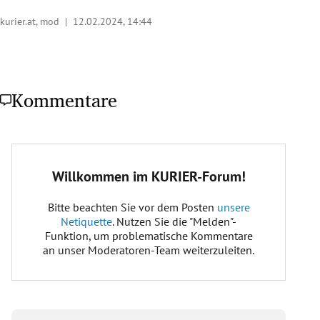
kurier.at, mod |
12.02.2024, 14:44
Kommentare