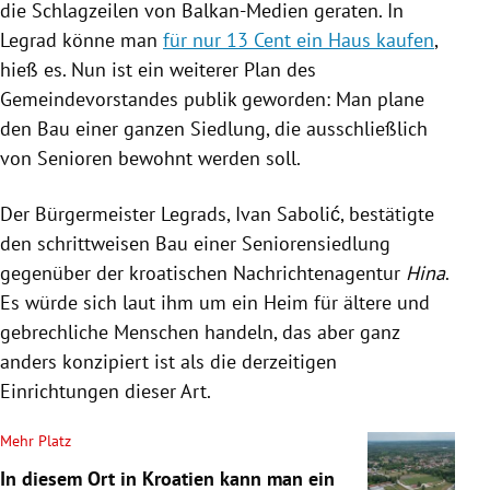
die Schlagzeilen von Balkan-Medien geraten. In
Legrad könne man
für nur 13 Cent ein Haus kaufen
,
hieß es. Nun ist ein weiterer Plan des
Gemeindevorstandes publik geworden: Man plane
den Bau einer ganzen Siedlung, die ausschließlich
von Senioren bewohnt werden soll.
Der Bürgermeister Legrads, Ivan Sabolić, bestätigte
den schrittweisen Bau einer Seniorensiedlung
gegenüber der kroatischen Nachrichtenagentur
Hina
.
Es würde sich laut ihm um ein Heim für ältere und
gebrechliche Menschen handeln, das aber ganz
anders konzipiert ist als die derzeitigen
Einrichtungen dieser Art.
Mehr Platz
In diesem Ort in Kroatien kann man ein