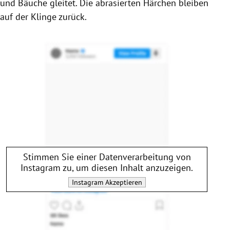
und Bäuche gleitet. Die abrasierten Härchen bleiben
auf der Klinge zurück.
Stimmen Sie einer Datenverarbeitung von
Instagram
zu, um diesen Inhalt anzuzeigen.
Instagram
Akzeptieren