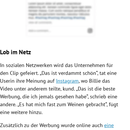
Lob im Netz
In sozialen Netzwerken wird das Unternehmen für
den Clip gefeiert. „Das ist verdammt schön“, tat eine
Userin ihre Meinung auf
Instagram
, wo Billie das
Video unter anderem teilte, kund. „Das ist die beste
Werbung
, die ich jemals gesehen habe“, schrieb eine
andere. „Es hat mich fast zum Weinen gebracht“, fügt
eine weitere hinzu.
Zusätzlich zu der
Werbung
wurde online auch
eine