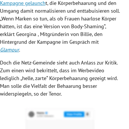
Kampagne
gelaunch
t, die
Körperbehaarung
und den
Umgang damit normalisieren und enttabuisieren soll.
„Wenn Marken so tun, als ob Frauen haarlose Körper
hätten, ist das eine Version von Body-Shaming“,
erklärt Georgina , Mitgründerin von Billie, den
Hintergrund der Kampagne im Gespräch mit
Glamour
.
Doch die Netz-Gemeinde sieht auch Anlass zur Kritik.
Zum einen wird bekrittelt, dass im Werbevideo
lediglich „helle, zarte“
Körperbehaarung
gezeigt wird.
Man solle die Vielfalt der Behaarung besser
widerspiegeln, so der Tenor.