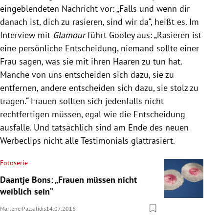
eingeblendeten Nachricht vor: „Falls und wenn dir
danach ist, dich zu rasieren, sind wir da“, heißt es. Im
Interview mit
Glamour
führt Gooley aus: „Rasieren ist
eine persönliche Entscheidung, niemand sollte einer
Frau sagen, was sie mit ihren Haaren zu tun hat.
Manche von uns entscheiden sich dazu, sie zu
entfernen, andere entscheiden sich dazu, sie stolz zu
tragen.“ Frauen sollten sich jedenfalls nicht
rechtfertigen müssen, egal wie die Entscheidung
ausfalle. Und tatsächlich sind am Ende des neuen
Werbeclips nicht alle Testimonials glattrasiert.
Fotoserie
Daantje Bons: „Frauen müssen nicht
weiblich sein“
Marlene Patsalidis
14.07.2016