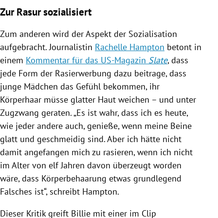
Zur Rasur sozialisiert
Zum anderen wird der Aspekt der Sozialisation
aufgebracht. Journalistin
Rachelle Hampton
betont in
einem
Kommentar für das US-Magazin
Slate
, dass
jede Form der Rasierwerbung dazu beitrage, dass
junge Mädchen das Gefühl bekommen, ihr
Körperhaar
müsse glatter Haut weichen – und unter
Zugzwang geraten. „Es ist wahr, dass ich es heute,
wie jeder andere auch, genieße, wenn meine Beine
glatt und geschmeidig sind. Aber ich hätte nicht
damit angefangen mich zu rasieren, wenn ich nicht
im Alter von elf Jahren davon überzeugt worden
wäre, dass
Körperbehaarung
etwas grundlegend
Falsches ist“, schreibt
Hampton
.
Dieser Kritik greift Billie mit einer im Clip