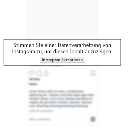
Stimmen Sie einer Datenverarbeitung von
Instagram
zu, um diesen Inhalt anzuzeigen.
Instagram
Akzeptieren