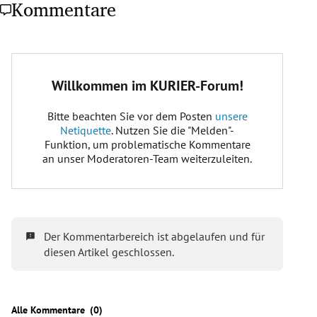
Kommentare