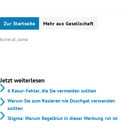
Zur Startseite
Mehr aus Gesellschaft
kurier.at, pama
Jetzt weiterlesen
6 Rasur-Fehler, die Sie vermeiden sollten
Warum Sie zum Rasieren nie Duschgel verwenden
sollten
Stigma: Warum Regelblut in dieser Werbung rot ist