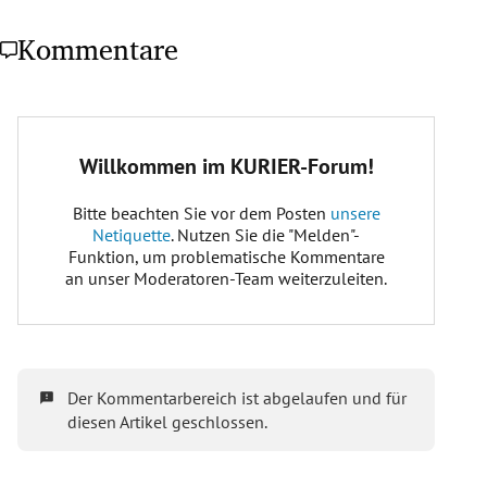
Kommentare