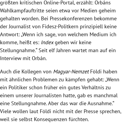
größten kritischen Online-Portal, erzählt:
Orbáns
Wahlkampfauftritte seien etwa vor Medien geheim
gehalten worden. Bei Pressekonferenzen bekomme
der Journalist von Fidesz-Politkern prinzipiell keine
Antwort: „Wenn ich sage, von welchem Medium ich
komme, heißt es:
Index
geben wir keine
Stellungnahme.“ Seit elf Jahren wartet man auf ein
Interview mit
Orbán
.
Auch die Kollegen von
Magyar-Nemzet
Földi haben
mit ähnlichen Problemen zu kämpfen gehabt: „Wenn
ein Politiker schon früher ein gutes Verhältnis zu
einem unserer Journalisten hatte, gab es manchmal
eine Stellungnahme. Aber das war die Ausnahme.“
Viele wollen laut Földi nicht mit der Presse sprechen,
weil sie selbst Konsequenzen fürchten.