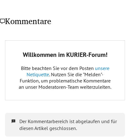
Kommentare