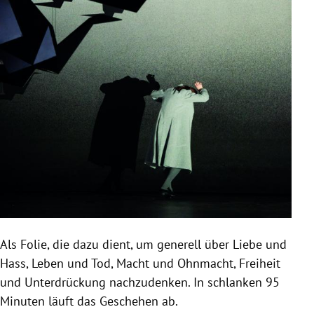
Als Folie, die dazu dient, um generell über Liebe und
Hass, Leben und Tod, Macht und Ohnmacht, Freiheit
und Unterdrückung nachzudenken. In schlanken 95
Minuten läuft das Geschehen ab.