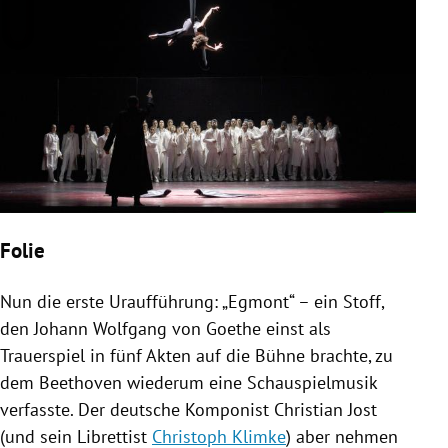
Folie
Nun die erste
Uraufführung
: „Egmont“ – ein Stoff,
den
Johann Wolfgang von Goethe
einst als
Trauerspiel in fünf Akten auf die Bühne brachte, zu
dem Beethoven wiederum eine Schauspielmusik
verfasste. Der deutsche Komponist
Christian Jost
(und sein Librettist
Christoph Klimke
) aber nehmen