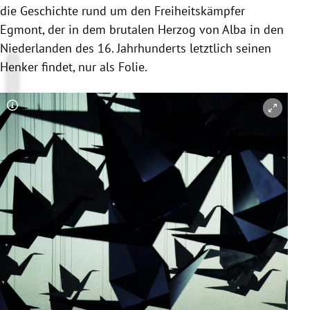
die Geschichte rund um den Freiheitskämpfer
Egmont, der in dem brutalen
Herzog von Alba
in den
Niederlanden
des 16. Jahrhunderts letztlich seinen
Henker findet, nur als Folie.
Copyright-Hinweis öffnen/schließen