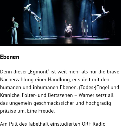
Ebenen
Denn dieser „Egmont“ ist weit mehr als nur die brave
Nacherzählung einer Handlung, er spielt mit den
humanen und inhumanen Ebenen. (Todes-)Engel und
Kraniche, Folter- und Bettszenen –
Warner
setzt all
das ungemein geschmackssicher und hochgradig
präzise um. Eine Freude.
Am Pult des fabelhaft einstudierten
ORF
Radio-