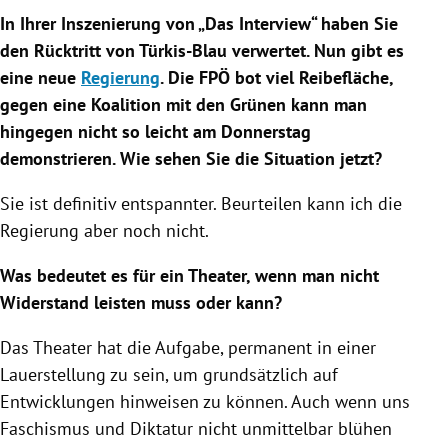
In Ihrer Inszenierung von „Das Interview“ haben Sie
den Rücktritt von Türkis-Blau verwertet. Nun gibt es
eine neue
Regierung
. Die
FPÖ
bot viel Reibefläche,
gegen eine Koalition mit den Grünen kann man
hingegen nicht so leicht am Donnerstag
demonstrieren. Wie sehen Sie die Situation jetzt?
Sie ist definitiv entspannter. Beurteilen kann ich die
Regierung
aber noch nicht.
Was bedeutet es für ein Theater, wenn man nicht
Widerstand leisten muss oder kann?
Das Theater hat die Aufgabe, permanent in einer
Lauerstellung zu sein, um grundsätzlich auf
Entwicklungen hinweisen zu können. Auch wenn uns
Faschismus und Diktatur nicht unmittelbar blühen