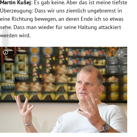
Martin Kušej
:
Es gab keine. Aber das ist meine tiefste
Überzeugung: Dass wir uns ziemlich ungebremst in
eine Richtung bewegen, an deren Ende ich so etwas
sehe. Dass man wieder für seine Haltung attackiert
werden wird.
Copyright-Hinweis öffnen/schließen