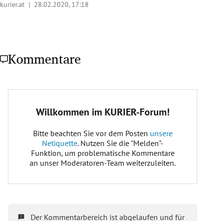
kurier.at |
28.02.2020, 17:18
Kommentare