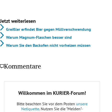
Jetzt weiterlesen
Greißler erfindet Bier gegen Müllverschwendung
Warum Magnum-Flaschen besser sind
Warum Sie den Backofen nicht vorheizen müssen
Kommentare