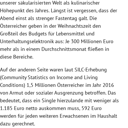
unserer säkularisierten Welt als kulinarischer
Höhepunkt des Jahres. Längst ist vergessen, dass der
Abend einst als strenger Fastentag galt. Die
Österreicher geben in der Weihnachtszeit den
Großteil des Budgets für
Lebensmittel
und
Unterhaltungselektronik
aus: Je 300 Millionen Euro
mehr als in einem Durchschnittsmonat fließen in
diese Bereiche.
Auf der anderen Seite waren laut SILC-Erhebung
(Community Statistics on Income and Living
Conditions) 1,5 Millionen Österreicher im Jahr 2016
von Armut oder sozialer Ausgrenzung betroffen. Das
bedeutet, dass ein Single hierzulande mit weniger als
1.185 Euro netto auskommen muss, 592 Euro
werden für jeden weiteren Erwachsenen im Haushalt
dazu gerechnet.