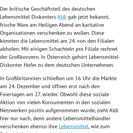
Der britische Geschäftsteil des deutschen
Lebensmittel-Diskonters
Aldi
gab jetzt bekannt,
frische Ware am Heiligen Abend an karitative
Organisationen verschenken zu wollen. Diese
könnten die
Lebensmittel
am 24. von den Filialen
abholen: Mit einigen Schachteln pro Filiale rechnet
der Großkonzern. In
Österreich
gehört Lebensmittel-
Diskonter
Hofer
zu dem deutschen Unternehmen.
In
Großbritannien
schließen um 16 Uhr die Märkte
am 24. Dezember und öffnen erst nach den
Feiertagen am 27. wieder. Obwohl diese soziale
Aktion von vielen Konsumenten in den sozialen
Netzwerken positiv aufgenommen wurde, zieht
Aldi
hier nur nach, denn andere Lebensmittelhändler
verschenken ebenso ihre
Lebensmittel
, wie zum