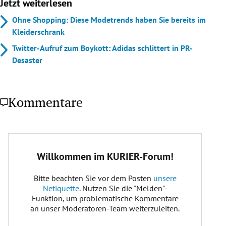
Jetzt weiterlesen
Ohne Shopping: Diese Modetrends haben Sie bereits im
Kleiderschrank
Twitter-Aufruf zum Boykott: Adidas schlittert in PR-
Desaster
Kommentare