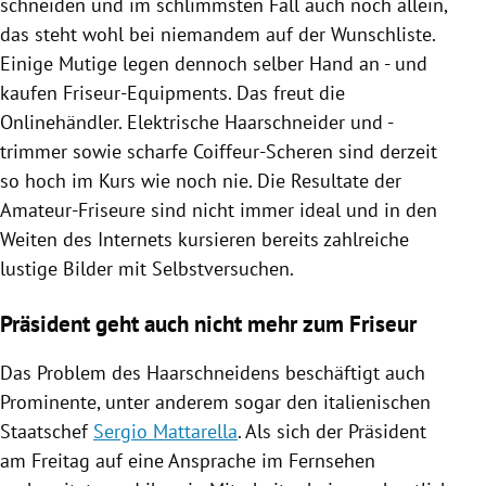
schneiden und im schlimmsten Fall auch noch allein,
das steht wohl bei niemandem auf der Wunschliste.
Einige Mutige legen dennoch selber Hand an - und
kaufen Friseur-Equipments. Das freut die
Onlinehändler. Elektrische Haarschneider und -
trimmer sowie scharfe Coiffeur-Scheren sind derzeit
so hoch im Kurs wie noch nie. Die Resultate der
Amateur-Friseure sind nicht immer ideal und in den
Weiten des Internets kursieren bereits zahlreiche
lustige Bilder mit Selbstversuchen.
Präsident geht auch nicht mehr zum Friseur
Das Problem des Haarschneidens beschäftigt auch
Prominente, unter anderem sogar den italienischen
Staatschef
Sergio Mattarella
. Als sich der Präsident
am Freitag auf eine Ansprache im Fernsehen