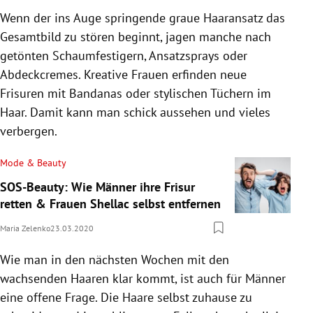
Wenn der ins Auge springende graue Haaransatz das
Gesamtbild zu stören beginnt, jagen manche nach
getönten Schaumfestigern, Ansatzsprays oder
Abdeckcremes. Kreative Frauen erfinden neue
Frisuren mit Bandanas oder stylischen Tüchern im
Haar. Damit kann man schick aussehen und vieles
verbergen.
Mode & Beauty
SOS-Beauty: Wie Männer ihre Frisur
retten & Frauen Shellac selbst entfernen
Maria Zelenko
23.03.2020
Wie man in den nächsten Wochen mit den
wachsenden Haaren klar kommt, ist auch für Männer
eine offene Frage. Die Haare selbst zuhause zu