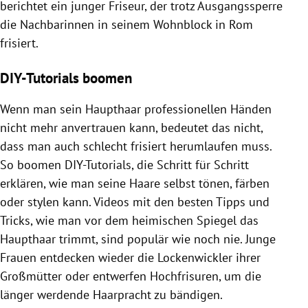
berichtet ein junger
Friseur
, der trotz Ausgangssperre
die Nachbarinnen in seinem Wohnblock in
Rom
frisiert.
DIY-Tutorials boomen
Wenn man sein Haupthaar professionellen Händen
nicht mehr anvertrauen kann, bedeutet das nicht,
dass man auch schlecht frisiert herumlaufen muss.
So boomen DIY-Tutorials, die Schritt für Schritt
erklären, wie man seine Haare selbst tönen, färben
oder stylen kann. Videos mit den besten Tipps und
Tricks, wie man vor dem heimischen Spiegel das
Haupthaar trimmt, sind populär wie noch nie. Junge
Frauen entdecken wieder die Lockenwickler ihrer
Großmütter oder entwerfen Hochfrisuren, um die
länger werdende Haarpracht zu bändigen.