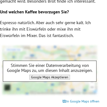
gemacht wird. Besonders Brot finde ich interessant.
Und welchen
Kaffee
bevorzugen Sie?
Espresso natürlich. Aber auch sehr gerne kalt. Ich
trinke ihn mit Eiswürfeln oder mixe ihn mit
Eiswürfeln im Mixer. Das ist fantastisch.
Stimmen Sie einer Datenverarbeitung von
Google Maps
zu, um diesen Inhalt anzuzeigen.
Google Maps
Akzeptieren
In Google Maps öffnen