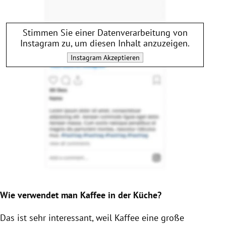
Stimmen Sie einer Datenverarbeitung von
Instagram
zu, um diesen Inhalt anzuzeigen.
Instagram
Akzeptieren
Wie verwendet man
Kaffee
in der Küche?
Das ist sehr interessant, weil
Kaffee
eine große