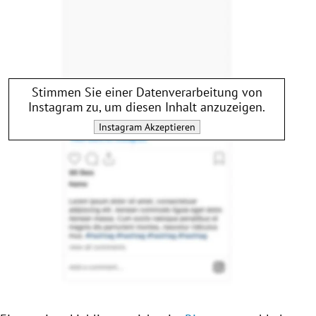
Stimmen Sie einer Datenverarbeitung von
Instagram
zu, um diesen Inhalt anzuzeigen.
Instagram
Akzeptieren