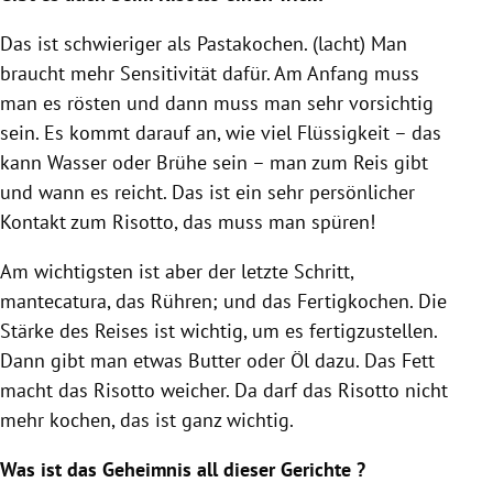
Das ist schwieriger als Pastakochen. (lacht) Man
braucht mehr Sensitivität dafür. Am Anfang muss
man es rösten und dann muss man sehr vorsichtig
sein. Es kommt darauf an, wie viel Flüssigkeit – das
kann Wasser oder Brühe sein – man zum Reis gibt
und wann es reicht. Das ist ein sehr persönlicher
Kontakt zum
Risotto
, das muss man spüren!
Am wichtigsten ist aber der letzte Schritt,
mantecatura, das Rühren; und das Fertigkochen. Die
Stärke des Reises ist wichtig, um es fertigzustellen.
Dann gibt man etwas Butter oder Öl dazu. Das Fett
macht das
Risotto
weicher. Da darf das
Risotto
nicht
mehr kochen, das ist ganz wichtig.
Was ist das Geheimnis all dieser Gerichte ?