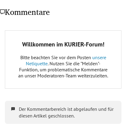
Kommentare