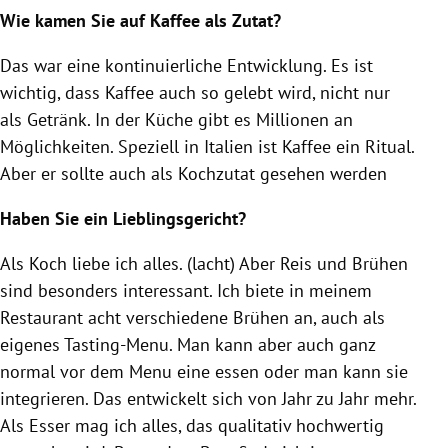
Wie kamen Sie auf
Kaffee
als Zutat?
Das war eine kontinuierliche Entwicklung. Es ist
wichtig, dass
Kaffee
auch so gelebt wird, nicht nur
als Getränk. In der Küche gibt es Millionen an
Möglichkeiten. Speziell in
Italien
ist
Kaffee
ein Ritual.
Aber er sollte auch als
Kochzutat
gesehen werden
Haben Sie ein Lieblingsgericht?
Als Koch liebe ich alles. (lacht) Aber Reis und Brühen
sind besonders interessant. Ich biete in meinem
Restaurant
acht verschiedene Brühen an, auch als
eigenes Tasting-Menu. Man kann aber auch ganz
normal vor dem Menu eine essen oder man kann sie
integrieren. Das entwickelt sich von Jahr zu Jahr mehr.
Als Esser mag ich alles, das qualitativ hochwertig