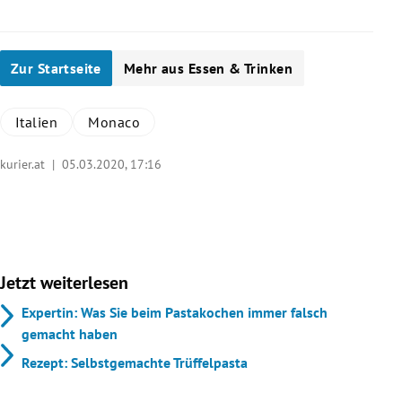
Zur Startseite
Mehr aus Essen & Trinken
Italien
Monaco
kurier.at |
05.03.2020, 17:16
Jetzt weiterlesen
Expertin: Was Sie beim Pastakochen immer falsch
gemacht haben
Rezept: Selbstgemachte Trüffelpasta