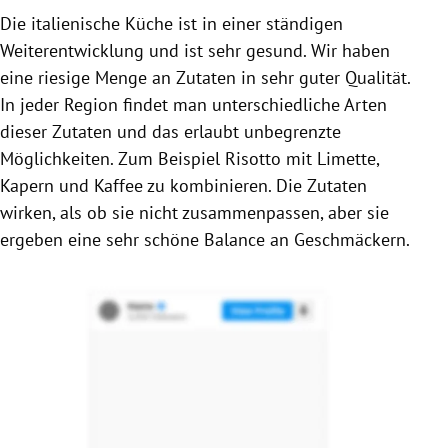
Die italienische Küche ist in einer ständigen
Weiterentwicklung und ist sehr gesund. Wir haben
eine riesige Menge an Zutaten in sehr guter Qualität.
In jeder Region findet man unterschiedliche Arten
dieser Zutaten und das erlaubt unbegrenzte
Möglichkeiten. Zum Beispiel
Risotto
mit Limette,
Kapern und
Kaffee
zu kombinieren. Die Zutaten
wirken, als ob sie nicht zusammenpassen, aber sie
ergeben eine sehr schöne Balance an Geschmäckern.