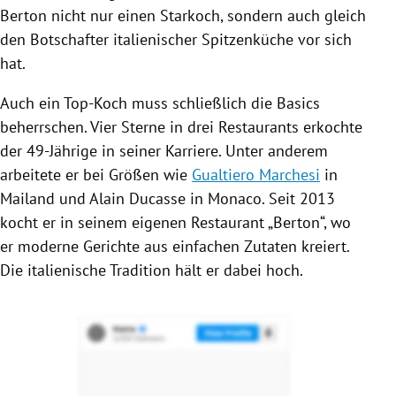
Berton
nicht nur einen Starkoch, sondern auch gleich
den Botschafter italienischer Spitzenküche vor sich
hat.
Auch ein Top-Koch muss schließlich die Basics
beherrschen. Vier Sterne in drei Restaurants erkochte
der 49-Jährige in seiner Karriere. Unter anderem
arbeitete er bei Größen wie
Gualtiero Marchesi
in
Mailand
und
Alain Ducasse
in
Monaco
. Seit 2013
kocht er in seinem eigenen
Restaurant
„
Berton
“, wo
er moderne Gerichte aus einfachen Zutaten kreiert.
Die italienische Tradition hält er dabei hoch.