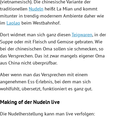
(vietnamesisch). Die chinesische Variante der
traditionellen
Nudeln
heißt La Mian und kommt
mitunter in trendig-modernem Ambiente daher wie
im
Laolao
beim Westbahnhof.
Dort widmet man sich ganz diesen
Teigwaren
, in der
Suppe oder mit Fleisch und Gemüse gebraten. Wie
bei der chinesischen Oma sollen sie schmecken, so
das Versprechen. Das ist zwar mangels eigener Oma
aus
China
nicht überprüfbar.
Aber wenn man das Versprechen mit einem
angenehmen Ess-Erlebnis, bei dem man sich
wohlfühlt, übersetzt, funktioniert es ganz gut.
Making of der Nudeln live
Die Nudelherstellung kann man live verfolgen: