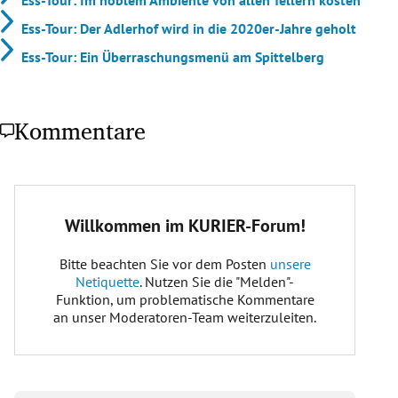
Ess-Tour: Der Adlerhof wird in die 2020er-Jahre geholt
Ess-Tour: Ein Überraschungsmenü am Spittelberg
Kommentare