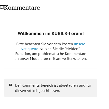
Kommentare