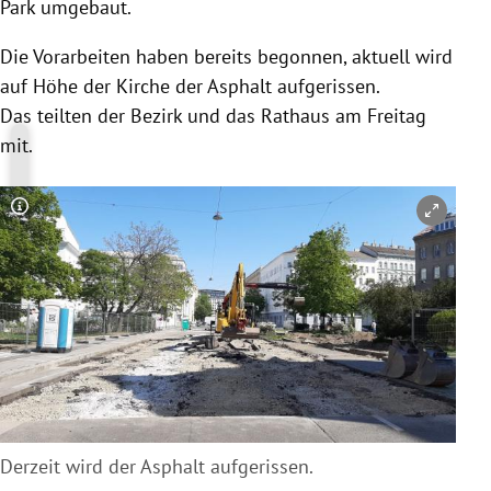
Park umgebaut.
Die Vorarbeiten haben bereits begonnen, aktuell wird
auf Höhe der Kirche der Asphalt aufgerissen.
Das teilten der Bezirk und das Rathaus am Freitag
mit.
Copyright-Hinweis öffnen/schließen
Derzeit wird der Asphalt aufgerissen.