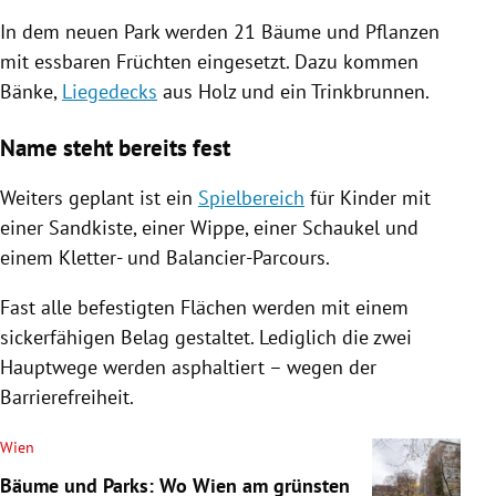
In dem neuen Park werden 21 Bäume und Pflanzen
mit essbaren Früchten eingesetzt. Dazu kommen
Bänke,
Liegedecks
aus Holz und ein Trinkbrunnen.
Name steht bereits fest
Weiters geplant ist ein
Spielbereich
für Kinder mit
einer Sandkiste, einer Wippe, einer Schaukel und
einem Kletter- und Balancier-Parcours.
Fast alle befestigten Flächen werden mit einem
sickerfähigen Belag gestaltet. Lediglich die zwei
Hauptwege werden asphaltiert – wegen der
Barrierefreiheit.
Wien
Bäume und Parks: Wo Wien am grünsten