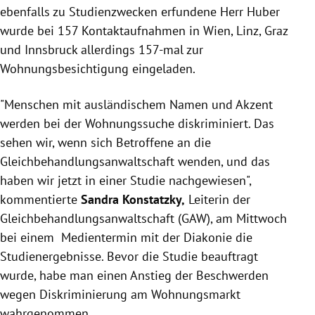
ebenfalls zu Studienzwecken erfundene Herr Huber
wurde bei 157 Kontaktaufnahmen in Wien, Linz, Graz
und Innsbruck allerdings 157-mal zur
Wohnungsbesichtigung eingeladen.
"Menschen mit ausländischem Namen und Akzent
werden bei der Wohnungssuche diskriminiert. Das
sehen wir, wenn sich Betroffene an die
Gleichbehandlungsanwaltschaft wenden, und das
haben wir jetzt in einer Studie nachgewiesen",
kommentierte
Sandra Konstatzky,
Leiterin der
Gleichbehandlungsanwaltschaft (GAW), am Mittwoch
bei einem Medientermin mit der Diakonie die
Studienergebnisse. Bevor die Studie beauftragt
wurde, habe man einen Anstieg der Beschwerden
wegen Diskriminierung am Wohnungsmarkt
wahrgenommen.