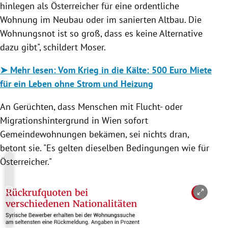
hinlegen als Österreicher für eine ordentliche
Wohnung im Neubau oder im sanierten Altbau. Die
Wohnungsnot ist so groß, dass es keine Alternative
dazu gibt", schildert Moser.
➤ Mehr lesen: Vom Krieg in die Kälte: 500 Euro Miete
für ein Leben ohne Strom und Heizung
An Gerüchten, dass Menschen mit Flucht- oder
Migrationshintergrund in Wien sofort
Gemeindewohnungen bekämen, sei nichts dran,
betont sie. "Es gelten dieselben Bedingungen wie für
Österreicher."
Copyright-Hinweis öffnen/schließen