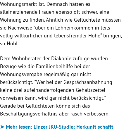
Wohnungsmarkt ist. Demnach hätten es
alleinerziehende Frauen ebenso oft schwer, eine
Wohnung zu finden. Ähnlich wie Geflüchtete müssten
sie Nachweise "über ein Lohneinkommen in teils
völlig willkürlicher und lebensfremder Höhe“ bringen,
so Hobl.
Dem Wohnberater der Diakonie zufolge würden
Bezüge wie die Familienbeihilfe bei der
Wohnungsvergabe regelmäßig gar nicht
berücksichtigt. "Wer bei der Gesprächsanbahnung
keine drei aufeinanderfolgenden Gehaltszettel
vorweisen kann, wird gar nicht berücksichtigt."
Gerade bei Geflüchteten könne sich das
Beschäftigungsverhältnis aber rasch verbessern.
➤ Mehr lesen: Linzer JKU-Studie: Herkunft schafft