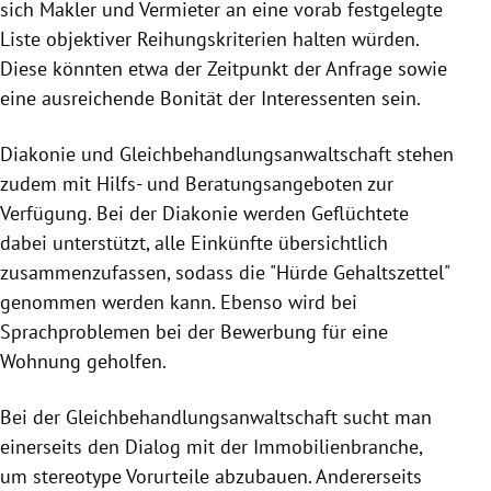
sich Makler und Vermieter an eine vorab festgelegte
Liste objektiver Reihungskriterien halten würden.
Diese könnten etwa der Zeitpunkt der Anfrage sowie
eine ausreichende Bonität der Interessenten sein.
Diakonie und
Gleichbehandlungsanwaltschaft stehen
zudem mit Hilfs- und Beratungsangeboten zur
Verfügung. Bei der Diakonie werden Geflüchtete
dabei unterstützt, alle Einkünfte übersichtlich
zusammenzufassen, sodass die "Hürde Gehaltszettel"
genommen werden kann. Ebenso wird bei
Sprachproblemen bei der Bewerbung für eine
Wohnung geholfen.
Bei der Gleichbehandlungsanwaltschaft sucht man
einerseits den Dialog mit der Immobilienbranche,
um stereotype Vorurteile abzubauen. Andererseits