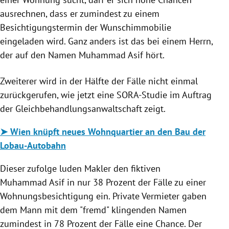
ausrechnen, dass er zumindest zu einem
Besichtigungstermin der Wunschimmobilie
eingeladen wird. Ganz anders ist das bei einem Herrn,
der auf den Namen Muhammad Asif hört.
Zweiterer wird in der Hälfte der Fälle nicht einmal
zurückgerufen, wie jetzt eine
SORA-Studie im Auftrag
der Gleichbehandlungsanwaltschaft
zeigt.
➤ Wien knüpft neues Wohnquartier an den Bau der
Lobau-Autobahn
Dieser zufolge luden Makler den fiktiven
Muhammad Asif in nur 38 Prozent der Fälle zu einer
Wohnungsbesichtigung ein. Private Vermieter gaben
dem Mann mit dem "fremd" klingenden Namen
zumindest in 78 Prozent der Fälle eine Chance. Der