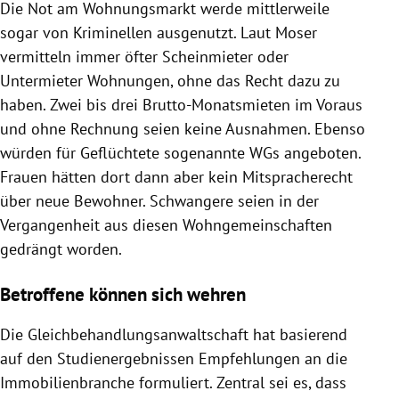
Die Not am Wohnungsmarkt werde mittlerweile
sogar von Kriminellen ausgenutzt. Laut Moser
vermitteln immer öfter Scheinmieter oder
Untermieter Wohnungen, ohne das Recht dazu zu
haben. Zwei bis drei Brutto-Monatsmieten im Voraus
und ohne Rechnung seien keine Ausnahmen. Ebenso
würden für Geflüchtete sogenannte WGs angeboten.
Frauen hätten dort dann aber kein Mitspracherecht
über neue Bewohner. Schwangere seien in der
Vergangenheit aus diesen Wohngemeinschaften
gedrängt worden.
Betroffene können sich wehren
Die Gleichbehandlungsanwaltschaft hat basierend
auf den Studienergebnissen Empfehlungen an die
Immobilienbranche formuliert. Zentral sei es, dass