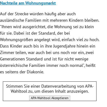
Nachteile am Wohnungsmarkt
Auf der Strecke würden häufig aber auch
ausländische Familien mit mehreren Kindern bleiben.
"Ihnen wird ausgerichtet, die Wohnung sei zu klein
für sie. Dabei ist der Standard, der bei
Wohnungsgrößen angelegt wird, einfach viel zu hoch.
Dass Kinder auch bis in ihre Jugendjahre hinein ein
Zimmer teilen, war auch bei uns noch vor ein, zwei
Generationen Standard und ist für nicht wenige
österreichische Familien immer noch normal", heißt
es seitens der Diakonie.
Stimmen Sie einer Datenverarbeitung von
APA-
Wahltool
zu, um diesen Inhalt anzuzeigen.
APA-Wahltool
Akzeptieren