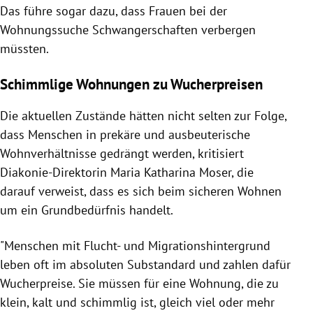
Das führe sogar dazu, dass Frauen bei der
Wohnungssuche Schwangerschaften verbergen
müssten.
Schimmlige Wohnungen zu Wucherpreisen
Die aktuellen Zustände hätten nicht selten zur Folge,
dass Menschen in prekäre und ausbeuterische
Wohnverhältnisse gedrängt werden, kritisiert
Diakonie-Direktorin Maria Katharina Moser, die
darauf verweist, dass es sich beim sicheren Wohnen
um ein Grundbedürfnis handelt.
"Menschen mit Flucht- und Migrationshintergrund
leben oft im absoluten Substandard und zahlen dafür
Wucherpreise. Sie müssen für eine Wohnung, die zu
klein, kalt und schimmlig ist, gleich viel oder mehr