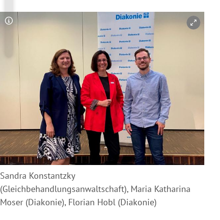
Copyright-Hinweis öffnen/schließen
Sandra Konstantzky
(Gleichbehandlungsanwaltschaft), Maria Katharina
Moser (Diakonie), Florian Hobl (Diakonie)