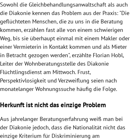
Sowohl die Gleichbehandlungsanwaltschaft als auch
die Diakonie kennen das Problem aus der Praxis: "Die
geflüchteten Menschen, die zu uns in die Beratung
kommen, erzählen fast alle von einem schwierigen
Weg, bis sie überhaupt einmal mit einem Makler oder
einer Vermieterin in Kontakt kommen und als Mieter
in Betracht gezogen werden", erzählte Florian Hobl,
Leiter der Wohnberatungsstelle des Diakonie
Flüchtlingsdienst am Mittwoch. Frust,
Perspektivlosigkeit und Verzweiflung seien nach
monatelanger Wohnungssuche häufig die Folge.
Herkunft ist nicht das einzige Problem
Aus jahrelanger Beratungserfahrung weiß man bei
der Diakonie jedoch, dass die Nationalität nicht das
einzige Kriterium für Diskriminierung am