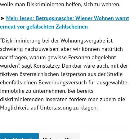
wolle man Diskriminierten helfen, sich zu wehren.
➤
Mehr lesen: Betrugsmasche: Wiener Wohnen warnt
erneut vor gefälschten Zahlscheinen
"Diskriminierung bei der Wohnungsvergabe ist
schwierig nachzuweisen, aber wir können natürlich
nachfragen, warum gewisse Personen abgelehnt
wurden", sagt
Konstatzky. Denkbar wäre auch, mit der
fiktiven österreichischen Testperson aus der Studie
ebenfalls einen Bewerbungsversuch für ausgewählte
Immobilie zu unternehmen. Bei bereits
diskriminierenden Inseraten fordere man zudem die
Möglichkeit, auf Unterlassung zu klagen.