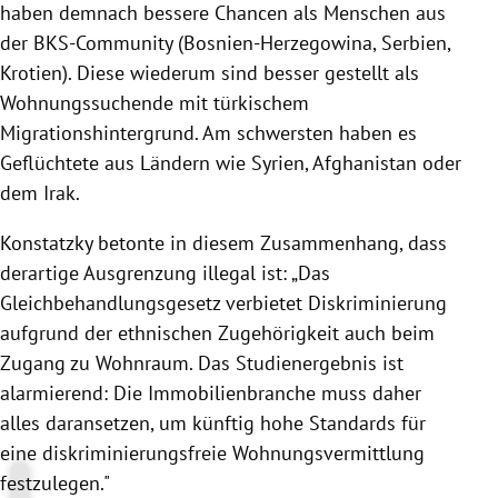
haben demnach bessere Chancen als Menschen aus
der BKS-Community (Bosnien-Herzegowina, Serbien,
Krotien). Diese wiederum sind besser gestellt als
Wohnungssuchende mit türkischem
Migrationshintergrund. Am schwersten haben es
Geflüchtete aus Ländern wie Syrien, Afghanistan oder
dem Irak.
Konstatzky betonte in diesem Zusammenhang, dass
derartige Ausgrenzung illegal ist: „Das
Gleichbehandlungsgesetz verbietet Diskriminierung
aufgrund der ethnischen Zugehörigkeit auch beim
Zugang zu Wohnraum. Das Studienergebnis ist
alarmierend: Die Immobilienbranche muss daher
alles daransetzen, um künftig hohe Standards für
eine diskriminierungsfreie Wohnungsvermittlung
festzulegen."