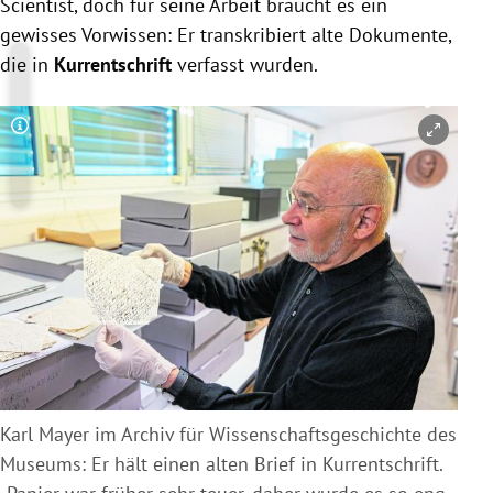
Scientist, doch für seine Arbeit braucht es ein
gewisses Vorwissen: Er transkribiert alte Dokumente,
die in
Kurrentschrift
verfasst wurden.
Copyright-Hinweis öffnen/schließen
Karl Mayer im Archiv für Wissenschaftsgeschichte des
Museums: Er hält einen alten Brief in Kurrentschrift.