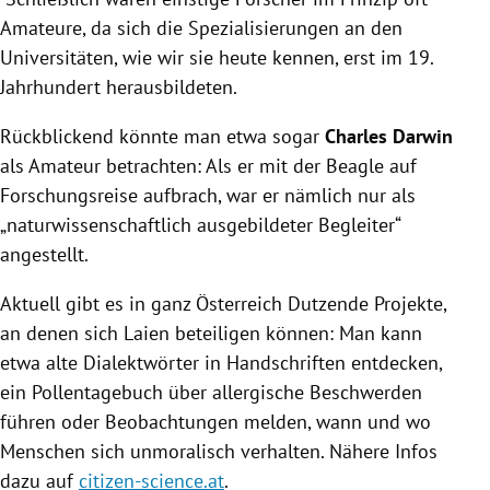
Amateure, da sich die Spezialisierungen an den
Universitäten, wie wir sie heute kennen, erst im 19.
Jahrhundert herausbildeten.
Rückblickend könnte man etwa sogar
Charles Darwin
als Amateur betrachten: Als er mit der Beagle auf
Forschungsreise aufbrach, war er nämlich nur als
„naturwissenschaftlich ausgebildeter Begleiter“
angestellt.
Aktuell gibt es in ganz Österreich Dutzende Projekte,
an denen sich Laien beteiligen können: Man kann
etwa alte Dialektwörter in Handschriften entdecken,
ein Pollentagebuch über allergische Beschwerden
führen oder Beobachtungen melden, wann und wo
Menschen sich unmoralisch verhalten. Nähere Infos
dazu auf
citizen-science.at
.