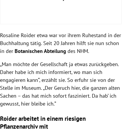
Rosaline Roider etwa war vor ihrem Ruhestand in der
Buchhaltung tätig. Seit 20 Jahren hilft sie nun schon
in der
Botanischen Abteilung
des NHM.
„Man möchte der Gesellschaft ja etwas zurückgeben.
Daher habe ich mich informiert, wo man sich
engagieren kann“, erzählt sie. So erfuhr sie von der
Stelle im Museum. „Der Geruch hier, die ganzen alten
Sachen – das hat mich sofort fasziniert. Da hab’ ich
gewusst, hier bleibe ich.“
Roider arbeitet in einem riesigen
Pflanzenarchiv mit