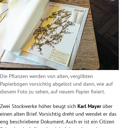
Die Pflanzen werden von alten, vergilbten
Papierbögen vorsichtig abgelöst und dann, wie auf
diesem Foto zu sehen, auf neuem Papier fixiert.
Zwei Stockwerke höher beugt sich
Karl Mayer
über
einen alten Brief. Vorsichtig dreht und wendet er das
eng beschriebene Dokument. Auch er ist ein Citizen