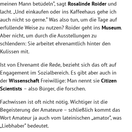
meinen Mann betüdeln“, sagt
Rosalinde Roider
und
lacht. „Und einkaufen oder ins Kaffeehaus gehe ich
auch nicht so gerne.“ Was also tun, um die Tage auf
erfüllende Weise zu nutzen? Roider geht ins
Museum
.
Aber nicht, um durch die Ausstellungen zu
schlendern: Sie arbeitet ehrenamtlich hinter den
Kulissen mit.
Ist von Ehrenamt die Rede, bezieht sich das oft auf
Engagement im Sozialbereich. Es gibt aber auch in
der
Wissenschaft
Freiwillige: Man nennt sie
Citizen
Scientists
– also Bürger, die forschen.
Fachwissen ist oft nicht nötig. Wichtiger ist die
Begeisterung der Amateure – schließlich kommt das
Wort Amateur ja auch vom lateinischen „amator“, was
„Liebhaber“ bedeutet.