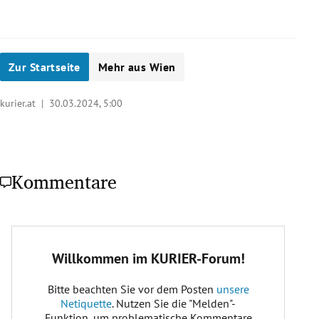
Zur Startseite
Mehr aus Wien
kurier.at |
30.03.2024, 5:00
Kommentare