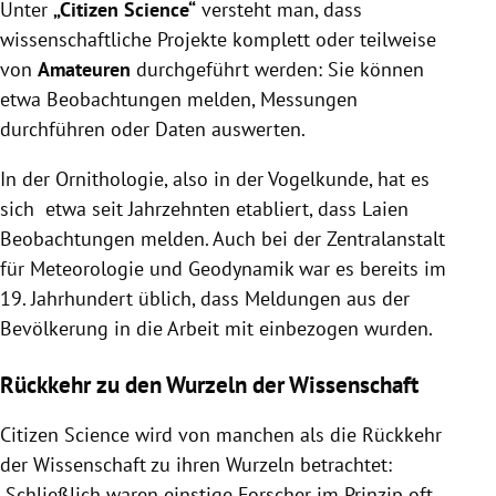
Unter
„Citizen Science“
versteht man, dass
wissenschaftliche Projekte komplett oder teilweise
von
Amateuren
durchgeführt werden: Sie können
etwa Beobachtungen melden, Messungen
durchführen oder Daten auswerten.
In der Ornithologie, also in der Vogelkunde, hat es
sich etwa seit Jahrzehnten etabliert, dass Laien
Beobachtungen melden. Auch bei der Zentralanstalt
für Meteorologie und Geodynamik war es bereits im
19. Jahrhundert üblich, dass Meldungen aus der
Bevölkerung in die Arbeit mit einbezogen wurden.
Rückkehr zu den Wurzeln der Wissenschaft
Citizen Science wird von manchen als die Rückkehr
der Wissenschaft zu ihren Wurzeln betrachtet:
Schließlich waren einstige Forscher im Prinzip oft