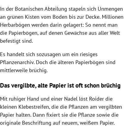
In der Botanischen Abteilung stapeln sich Unmengen
an grünen Kisten vom Boden bis zur Decke. Millionen
Herbarbögen werden darin gelagert: So nennt man
die Papierbögen, auf denen Gewächse aus aller Welt
befestigt sind.
Es handelt sich sozusagen um ein riesiges
Pflanzenarchiv. Doch die älteren Papierbögen sind
mittlerweile brüchig.
Das vergilbte, alte Papier ist oft schon brüchig
Mit ruhiger Hand und einer Nadel löst Roider die
kleinen Klebestreifen, die die Pflanzen am vergilbten
Papier halten. Dann fixiert sie die Pflanze sowie die
originale Beschriftung auf neuem, weißem Papier.