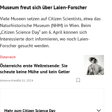
Museum freut sich über Laien-Forscher
Viele Museen setzen auf Citizen Scientists, etwa das
Naturhistorische Museum (NHM) in Wien. Beim
„Citizen Science Day“ am 6. April können sich
Interessierte dort informieren, wo noch Laien-
Forscher gesucht werden.
Österreich
Österreichs erste Weltreisende: Sie
scheute keine Mühe und kein Getier
Johanna Kreid
06.01.2024
Mehr zum Citizen Science Day