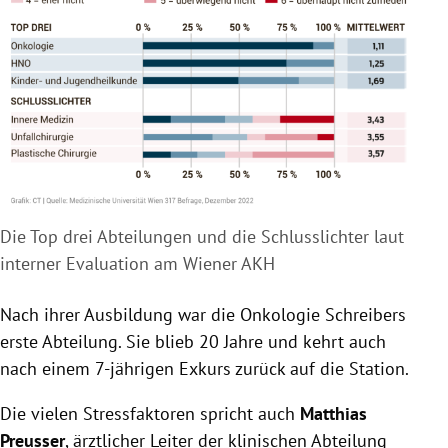
Die Top drei Abteilungen und die Schlusslichter laut
interner Evaluation am Wiener AKH
Nach ihrer Ausbildung war die Onkologie Schreibers
erste Abteilung. Sie blieb 20 Jahre und kehrt auch
nach einem 7-jährigen Exkurs zurück auf die Station.
Die vielen Stressfaktoren spricht auch
Matthias
Preusser
, ärztlicher Leiter der klinischen Abteilung