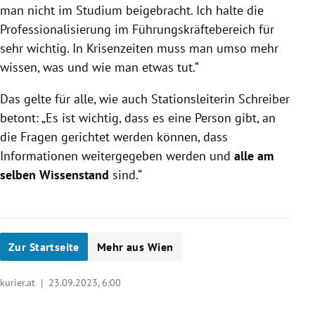
man nicht im Studium beigebracht. Ich halte die
Professionalisierung im Führungskräftebereich für
sehr wichtig. In Krisenzeiten muss man umso mehr
wissen, was und wie man etwas tut.“
Das gelte für alle, wie auch Stationsleiterin Schreiber
betont: „Es ist wichtig, dass es eine Person gibt, an
die Fragen gerichtet werden können, dass
Informationen weitergegeben werden und
alle am
selben Wissenstand
sind.“
Zur Startseite
Mehr aus Wien
kurier.at |
23.09.2023, 6:00