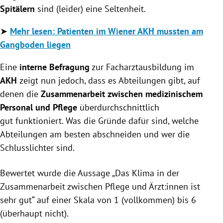
Spitälern
sind (leider) eine Seltenheit.
➤
Mehr lesen: Patienten im Wiener AKH mussten am
Gangboden liegen
Eine
interne Befragung
zur Facharztausbildung im
AKH
zeigt nun jedoch, dass es Abteilungen gibt, auf
denen die
Zusammenarbeit zwischen medizinischem
Personal und Pflege
überdurchschnittlich
gut funktioniert. Was die Gründe dafür sind, welche
Abteilungen am besten abschneiden und wer die
Schlusslichter sind.
Bewertet wurde die Aussage „Das Klima in der
Zusammenarbeit zwischen Pflege und Ärzt:innen ist
sehr gut“ auf einer Skala von 1 (vollkommen) bis 6
(überhaupt nicht).