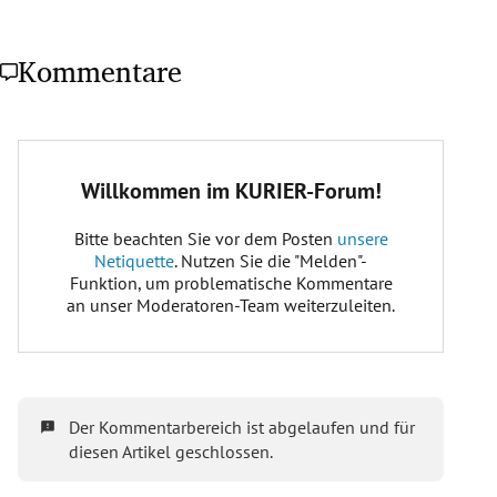
Kommentare