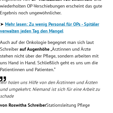
wiederholten OP-Verschiebungen erscheint das gute
Ergebnis noch ungewöhnlicher.
➤
Mehr lesen: Zu wenig Personal für OPs - Spitäler
verwalten jeden Tag den Mangel
Auch auf der Onkologie begegnet man sich laut
Schreiber
auf Augenhöhe
„Ärztinnen und Ärzte
stehen nicht über der Pflege, sondern arbeiten mit
uns Hand in Hand. Schließlich geht es uns um die
Patientinnen und Patienten.“
Wir holen uns Hilfe von den Ärztinnen und Ärzten
und umgekehrt. Niemand ist sich für eine Arbeit zu
schade
von Roswitha Schreiber
Stationsleitung Pflege