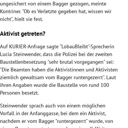
ungesichert von einem Bagger gezogen, meinte
Kontriner. "Ob es Verletzte gegeben hat, wissen wir
nicht", hielt sie fest.
Aktivist getreten?
Auf KURIER-Anfrage sagte "LobauBleibt"-Sprecherin
Lucia Steinwender, dass die Polizei bei der zweiten
Baustellenbesetzung "sehr brutal vorgegangen" sei:
"Die Beamten haben die Aktivistinnen und Aktivisten
ziemlich gewaltsam vom Bagger runtergezerrt". Laut
ihren Angaben wurde die Baustelle von rund 100
Personen besetzt.
Steinwender sprach auch von einem möglichen
Vorfall in der Anfanggasse, bei dem ein Aktivist,
nachdem er vom Bagger "runtergezerrt" wurde, von