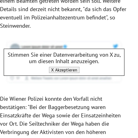
einem Beamten getreten worden sein soll. Weitere
Details sind derzeit nicht bekannt, "da sich das Opfer
eventuell im Polizeianhaltezentrum befindet", so
Steinwender.
Stimmen Sie einer Datenverarbeitung von
X
zu,
um diesen Inhalt anzuzeigen.
X
Akzeptieren
Die Wiener Polizei konnte den Vorfall nicht
bestätigen: "Bei der Baggerbesetzung waren
Einsatzkräfte der Wega sowie der Einsatzeinheiten
vor Ort. Die Seiltechniker der Wega haben die
Verbringung der Aktivisten von den höheren