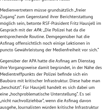
Medienvertretern müsse grundsätzlich „freier
Zugang“ zum Gegenstand ihrer Berichterstattung
möglich sein, betonte RSF-Präsident Fritz Hausjell im
Gespräch mit der
APA
: „Die Polizei hat da die
entsprechende Routine. Demgegenüber hat die
Asfinag offensichtlich noch einige Lektionen in
puncto Gewährleistung der Medienfreiheit vor sich.“
Gegenüber der APA hatte die Asfinag am Dienstag
ihre Vorgangsweise damit begründet, in der Nähe des
Medientreffpunkts der Polizei befinde sich ein
Baubüro mit kritischer Infrastruktur. Diese habe man
„beschützt“. Für Hausjell handelt es sich dabei um
eine „hochproblematische Unterstellung“. Es sei
„nicht nachvollziehbar“, wenn die Asfinag davon
ausgehe, Journalisten würden kritische Infrastruktur