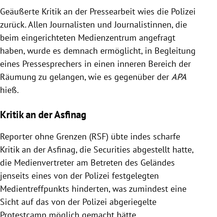
Geäußerte Kritik an der Pressearbeit wies die Polizei
zurück. Allen Journalisten und Journalistinnen, die
beim eingerichteten Medienzentrum angefragt
haben, wurde es demnach ermöglicht, in Begleitung
eines Pressesprechers in einen inneren Bereich der
Räumung zu gelangen, wie es gegenüber der
APA
hieß.
Kritik an der Asfinag
Reporter ohne Grenzen (RSF) übte indes scharfe
Kritik an der Asfinag, die Securities abgestellt hatte,
die Medienvertreter am Betreten des Geländes
jenseits eines von der Polizei festgelegten
Medientreffpunkts hinderten, was zumindest eine
Sicht auf das von der Polizei abgeriegelte
Protestcamp möglich gemacht hätte.