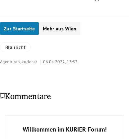
Zur Startseite
Mehr aus Wien
Blaulicht
Agenturen, kurier.at |
06.04.2022, 13:33
Kommentare