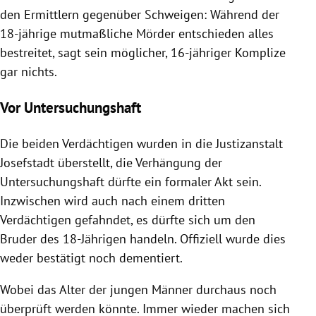
den Ermittlern gegenüber Schweigen: Während der
18-jährige mutmaßliche Mörder entschieden alles
bestreitet, sagt sein möglicher, 16-jähriger Komplize
gar nichts.
Vor Untersuchungshaft
Die beiden Verdächtigen wurden in die Justizanstalt
Josefstadt überstellt, die Verhängung der
Untersuchungshaft dürfte ein formaler Akt sein.
Inzwischen wird auch nach einem dritten
Verdächtigen gefahndet, es dürfte sich um den
Bruder des 18-Jährigen handeln. Offiziell wurde dies
weder bestätigt noch dementiert.
Wobei das Alter der jungen Männer durchaus noch
überprüft werden könnte. Immer wieder machen sich