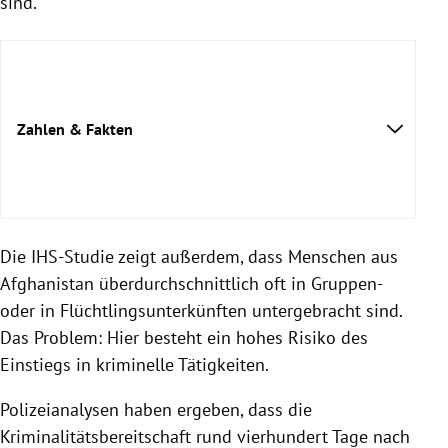
sind.
Zahlen & Fakten
Die IHS-Studie zeigt außerdem, dass Menschen aus
Afghanistan überdurchschnittlich oft in Gruppen-
oder in Flüchtlingsunterkünften untergebracht sind.
Das Problem: Hier besteht ein hohes Risiko des
Einstiegs in kriminelle Tätigkeiten.
Polizeianalysen haben ergeben, dass die
Kriminalitätsbereitschaft rund vierhundert Tage nach