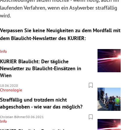
laufenden Verfahren, wenn ein Asylwerber straffällig
wird.
Verpassen Sie keine Neuigkeiten zu dem Mordfall mit
dem Blaulicht-Newsletter des KURIER:
Info
KURIER Blaulicht: Der tägliche
Newsletter zu Blaulicht-Einsätzen in
Wien
18.06.2020
Chronologie
Straffällig und trotzdem nicht
abgeschoben - wie war das möglich?
Christian Böhmer
30.06.2021
Info