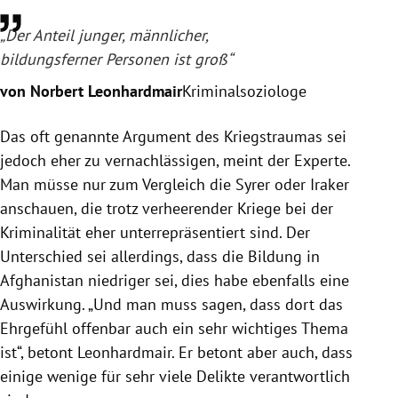
„Der Anteil junger, männlicher,
bildungsferner Personen ist groß“
von Norbert Leonhardmair
Kriminalsoziologe
Das oft genannte Argument des Kriegstraumas sei
jedoch eher zu vernachlässigen, meint der Experte.
Man müsse nur zum Vergleich die Syrer oder Iraker
anschauen, die trotz verheerender Kriege bei der
Kriminalität eher unterrepräsentiert sind. Der
Unterschied sei allerdings, dass die Bildung in
Afghanistan niedriger sei, dies habe ebenfalls eine
Auswirkung. „Und man muss sagen, dass dort das
Ehrgefühl offenbar auch ein sehr wichtiges Thema
ist“, betont Leonhardmair. Er betont aber auch, dass
einige wenige für sehr viele Delikte verantwortlich