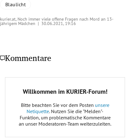
Blaulicht
kurier.at, Noch immer viele offene Fragen nach Mord an 13-
jährigem Mädchen |
30.06.2021, 19:16
Kommentare