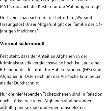
MA11, die auch die Kosten für die Wohnungen trägt.
Dort zeigt man sich nun tief betroffen: „Wir sind
fassungslos! Unser Mitgefühl gilt der Familie des 13-
jährigen Mädchens.“
Viermal so kriminell
Fest steht, dass der Anteil an Afghanen in der
Kriminalstatistik vergleichsweise hoch ist. Laut einer
Erhebung des Instituts für Höhere Studien (IHS) sind
Afghanen in Österreich um das Vierfache krimineller
als der Durchschnitt.
Nur die hier lebenden Tschetschenen sind in Relation
noch stärker vertreten. Afghanen sind besonders
auffällig bei Sexual- und Eigentumsdelikten.