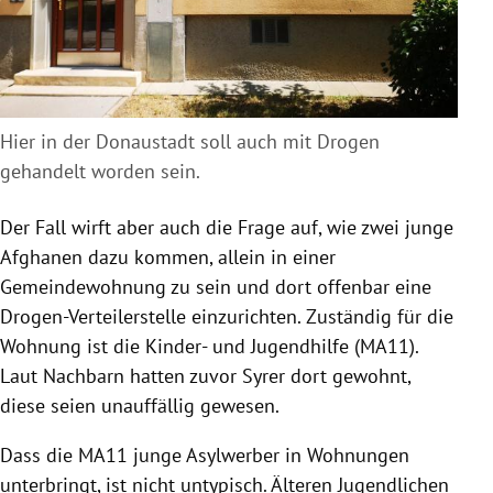
Hier in der Donaustadt soll auch mit Drogen
gehandelt worden sein.
Der Fall wirft aber auch die Frage auf, wie zwei junge
Afghanen dazu kommen, allein in einer
Gemeindewohnung zu sein und dort offenbar eine
Drogen-Verteilerstelle einzurichten. Zuständig für die
Wohnung ist die Kinder- und Jugendhilfe (MA11).
Laut Nachbarn hatten zuvor Syrer dort gewohnt,
diese seien unauffällig gewesen.
Dass die MA11 junge Asylwerber in Wohnungen
unterbringt, ist nicht untypisch. Älteren Jugendlichen