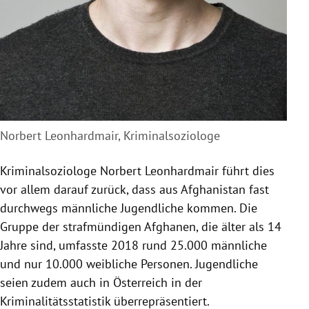
Norbert Leonhardmair, Kriminalsoziologe
Kriminalsoziologe Norbert Leonhardmair führt dies
vor allem darauf zurück, dass aus Afghanistan fast
durchwegs männliche Jugendliche kommen. Die
Gruppe der strafmündigen Afghanen, die älter als 14
Jahre sind, umfasste 2018 rund 25.000 männliche
und nur 10.000 weibliche Personen. Jugendliche
seien zudem auch in Österreich in der
Kriminalitätsstatistik überrepräsentiert.