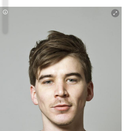
Copyright-Hinweis öffnen/schließen