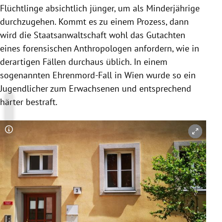
Flüchtlinge absichtlich jünger, um als Minderjährige
durchzugehen. Kommt es zu einem Prozess, dann
wird die Staatsanwaltschaft wohl das Gutachten
eines forensischen Anthropologen anfordern, wie in
derartigen Fällen durchaus üblich. In einem
sogenannten Ehrenmord-Fall in Wien wurde so ein
Jugendlicher zum Erwachsenen und entsprechend
härter bestraft.
Copyright-Hinweis öffnen/schließen