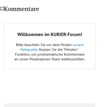
Kommentare