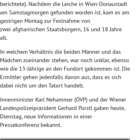
berichtete). Nachdem die Leiche in Wien-Donaustadt
am Samstagmorgen gefunden worden ist, kam es am
gestrigen Montag zur Festnahme von
zwei afghanischen Staatsbürgern, 16 und 18 Jahre
alt.
In welchem Verhältnis die beiden Männer und das
Mädchen zueinander stehen, war noch unklar, ebenso
wie die 13-Jährige an den Fundort gekommen ist. Die
Ermittler gehen jedenfalls davon aus, dass es sich
dabei nicht um den Tatort handelt.
Innenminister Karl Nehammer (ÖVP) und der Wiener
Landespolizeipräsident Gerhard Pürstl gaben heute,
Dienstag, neue Informationen in einer
Pressekonferenz bekannt.