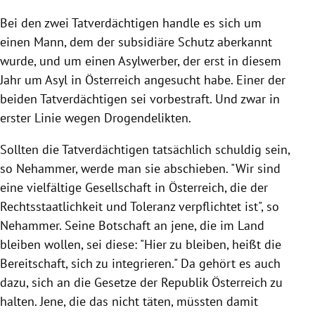
Bei den zwei Tatverdächtigen handle es sich um
einen Mann, dem der subsidiäre Schutz aberkannt
wurde, und um einen Asylwerber, der erst in diesem
Jahr um Asyl in Österreich angesucht habe. Einer der
beiden Tatverdächtigen sei vorbestraft. Und zwar in
erster Linie wegen Drogendelikten.
Sollten die Tatverdächtigen tatsächlich schuldig sein,
so Nehammer, werde man sie abschieben. "Wir sind
eine vielfältige Gesellschaft in Österreich, die der
Rechtsstaatlichkeit und Toleranz verpflichtet ist", so
Nehammer. Seine Botschaft an jene, die im Land
bleiben wollen, sei diese: "Hier zu bleiben, heißt die
Bereitschaft, sich zu integrieren." Da gehört es auch
dazu, sich an die Gesetze der Republik Österreich zu
halten. Jene, die das nicht täten, müssten damit