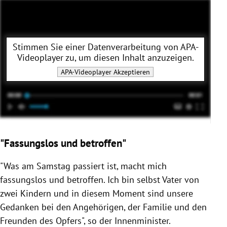
Stimmen Sie einer Datenverarbeitung von
APA-
Videoplayer
zu, um diesen Inhalt anzuzeigen.
APA-Videoplayer
Akzeptieren
"Fassungslos und betroffen"
"Was am Samstag passiert ist, macht mich
fassungslos und betroffen. Ich bin selbst Vater von
zwei Kindern und in diesem Moment sind unsere
Gedanken bei den Angehörigen, der Familie und den
Freunden des Opfers", so der Innenminister.