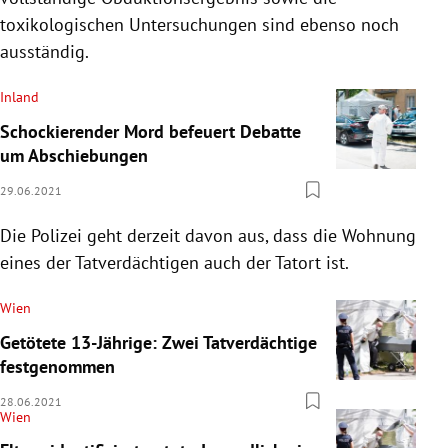
toxikologischen Untersuchungen sind ebenso noch
ausständig.
Inland
Schockierender Mord befeuert Debatte
um Abschiebungen
29.06.2021
Die Polizei geht derzeit davon aus, dass die Wohnung
eines der Tatverdächtigen auch der Tatort ist.
Wien
Getötete 13-Jährige: Zwei Tatverdächtige
festgenommen
28.06.2021
Wien