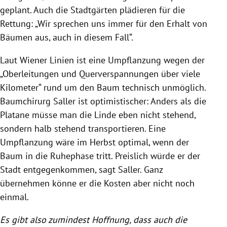
geplant. Auch die Stadtgärten plädieren für die
Rettung: „Wir sprechen uns immer für den Erhalt von
Bäumen aus, auch in diesem Fall“.
Laut Wiener Linien ist eine Umpflanzung wegen der
„Oberleitungen und Querverspannungen über viele
Kilometer“ rund um den Baum technisch unmöglich.
Baumchirurg Saller ist optimistischer: Anders als die
Platane müsse man die Linde eben nicht stehend,
sondern halb stehend transportieren. Eine
Umpflanzung wäre im Herbst optimal, wenn der
Baum in die Ruhephase tritt. Preislich würde er der
Stadt entgegenkommen, sagt Saller. Ganz
übernehmen könne er die Kosten aber nicht noch
einmal.
Es gibt also zumindest Hoffnung, dass auch die