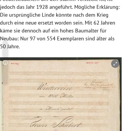
jedoch das Jahr 1928 angeführt. Mögliche Erklärung:
Die ursprüngliche Linde könnte nach dem Krieg
durch eine neue ersetzt worden sein. Mit 62 Jahren
käme sie dennoch auf ein hohes Baumalter für
Neubau: Nur 97 von 554 Exemplaren sind älter als
50 Jahre.
Copyright-Hinweis öffnen/schließen