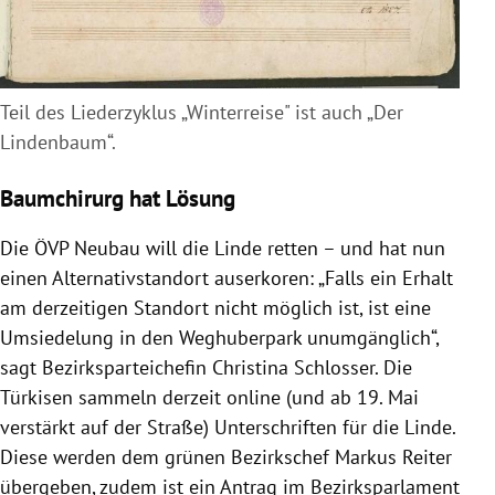
Teil des Liederzyklus „Winterreise" ist auch „Der
Lindenbaum“.
Baumchirurg hat Lösung
Die ÖVP Neubau will die Linde retten – und hat nun
einen Alternativstandort auserkoren: „Falls ein Erhalt
am derzeitigen Standort nicht möglich ist, ist eine
Umsiedelung in den Weghuberpark unumgänglich“,
sagt Bezirksparteichefin Christina Schlosser. Die
Türkisen sammeln derzeit online (und ab 19. Mai
verstärkt auf der Straße) Unterschriften für die Linde.
Diese werden dem grünen Bezirkschef Markus Reiter
übergeben, zudem ist ein Antrag im Bezirksparlament