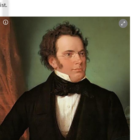
ist.
Copyright-Hinweis öffnen/schließen