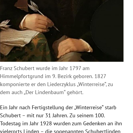
Franz Schubert wurde im Jahr 1797 am
Himmelpfortgrund im 9. Bezirk geboren. 1827
komponierte er den Liederzyklus „Winterreise“, zu
dem auch „Der Lindenbaum“ gehört.
Ein Jahr nach Fertigstellung der „Winterreise“ starb
Schubert – mit nur 31 Jahren. Zu seinem 100.
Todestag im Jahr 1928 wurden zum Gedenken an ihn
vielerorts Linden – die sogenannten Schubertlinden