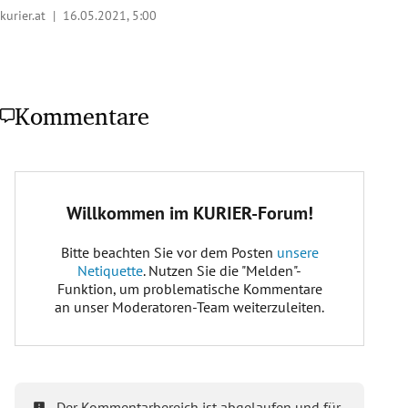
kurier.at |
16.05.2021, 5:00
Kommentare