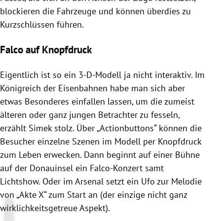
blockieren die Fahrzeuge und können überdies zu
Kurzschlüssen führen.
Falco auf Knopfdruck
Eigentlich ist so ein 3-D-Modell ja nicht interaktiv. Im
Königreich der Eisenbahnen habe man sich aber
etwas Besonderes einfallen lassen, um die zumeist
älteren oder ganz jungen Betrachter zu fesseln,
erzählt Simek stolz. Über „Actionbuttons“ können die
Besucher einzelne Szenen im Modell per Knopfdruck
zum Leben erwecken. Dann beginnt auf einer Bühne
auf der Donauinsel ein Falco-Konzert samt
Lichtshow. Oder im Arsenal setzt ein Ufo zur Melodie
von „Akte X“ zum Start an (der einzige nicht ganz
wirklichkeitsgetreue Aspekt).