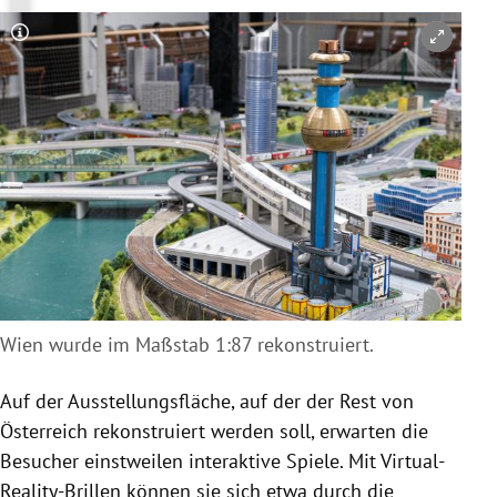
Copyright-Hinweis öffnen/schließen
Wien wurde im Maßstab 1:87 rekonstruiert.
Auf der Ausstellungsfläche, auf der der Rest von
Österreich rekonstruiert werden soll, erwarten die
Besucher einstweilen interaktive Spiele. Mit Virtual-
Reality-Brillen können sie sich etwa durch die