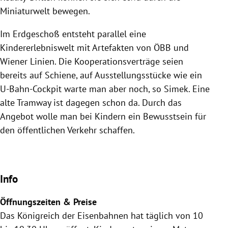
Miniaturwelt bewegen.
Im Erdgeschoß entsteht parallel eine
Kindererlebniswelt mit Artefakten von ÖBB und
Wiener Linien. Die Kooperationsverträge seien
bereits auf Schiene, auf Ausstellungsstücke wie ein
U-Bahn-Cockpit warte man aber noch, so Simek. Eine
alte Tramway ist dagegen schon da. Durch das
Angebot wolle man bei Kindern ein Bewusstsein für
den öffentlichen Verkehr schaffen.
Info
Öffnungszeiten & Preise
Das Königreich der Eisenbahnen hat täglich von 10