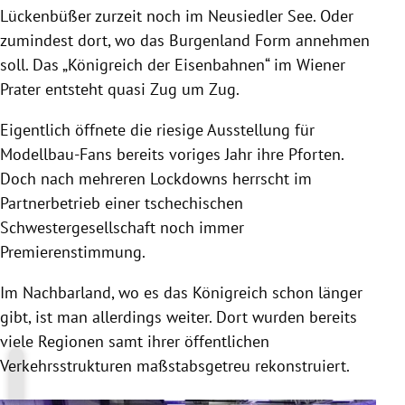
Lückenbüßer zurzeit noch im Neusiedler See. Oder
zumindest dort, wo das Burgenland Form annehmen
soll. Das „Königreich der Eisenbahnen“ im Wiener
Prater entsteht quasi Zug um Zug.
Eigentlich öffnete die riesige Ausstellung für
Modellbau-Fans bereits voriges Jahr ihre Pforten.
Doch nach mehreren Lockdowns herrscht im
Partnerbetrieb einer tschechischen
Schwestergesellschaft noch immer
Premierenstimmung.
Im Nachbarland, wo es das Königreich schon länger
gibt, ist man allerdings weiter. Dort wurden bereits
viele Regionen samt ihrer öffentlichen
Verkehrsstrukturen maßstabsgetreu rekonstruiert.