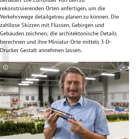
rekonstruierenden Orten anfertigen, um die
Verkehrswege detailgetreu planen zu können. Die
zahllose Skizzen mit Flüssen, Gebirgen und
Gebäuden zeichnen; die architektonische Details
berechnen und ihre Miniatur-Orte mittels 3-D-
Drucker Gestalt annehmen lassen.
Copyright-Hinweis öffnen/schließen