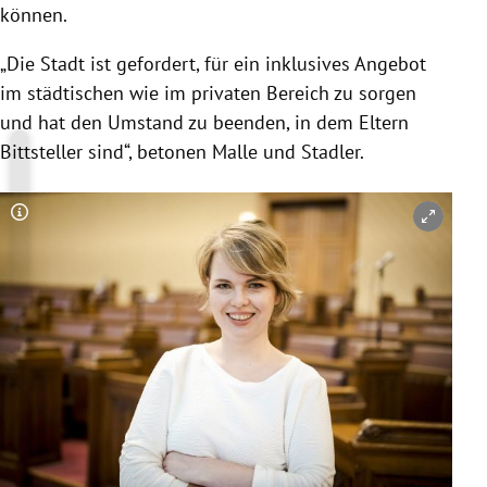
können.
„Die Stadt ist gefordert, für ein inklusives Angebot
im städtischen wie im privaten Bereich zu sorgen
und hat den Umstand zu beenden, in dem Eltern
Bittsteller sind“, betonen Malle und Stadler.
Copyright-Hinweis öffnen/schließen