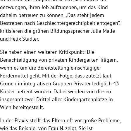
gezwungen, ihren Job aufzugeben, um das Kind
daheim betreuen zu können. „Das steht jedem
Bestreben nach Geschlechtergerechtigkeit entgegen“,
kritisieren die grünen Bildungssprecher Julia Malle
und Felix Stadler.
Sie haben einen weiteren Kritikpunkt: Die
Benachteiligung von privaten Kindergarten-Trägern,
wenn es um die Bereitstellung einschlägiger
Fördermittel geht. Mit der Folge, dass zuletzt laut
Grünen in integrativen Gruppen Privater lediglich 43
Kinder betreut wurden. Dabei werden von diesen
insgesamt zwei Drittel aller Kindergartenplätze in
Wien bereitgestellt.
In der Praxis stellt das Eltern oft vor große Probleme,
wie das Beispiel von Frau N. zeigt. Sie ist