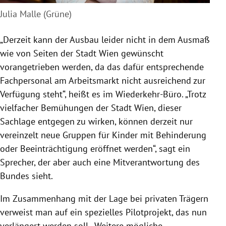
Julia Malle (Grüne)
„Derzeit kann der Ausbau leider nicht in dem Ausmaß
wie von Seiten der Stadt Wien gewünscht
vorangetrieben werden, da das dafür entsprechende
Fachpersonal am Arbeitsmarkt nicht ausreichend zur
Verfügung steht“, heißt es im Wiederkehr-Büro. „Trotz
vielfacher Bemühungen der Stadt Wien, dieser
Sachlage entgegen zu wirken, können derzeit nur
vereinzelt neue Gruppen für Kinder mit Behinderung
oder Beeinträchtigung eröffnet werden“, sagt ein
Sprecher, der aber auch eine Mitverantwortung des
Bundes sieht.
Im Zusammenhang mit der Lage bei privaten Trägern
verweist man auf ein spezielles Pilotprojekt, das nun
verlängert werden soll. „Weitere mögliche