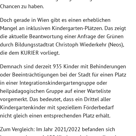
Chancen zu haben.
Doch gerade in Wien gibt es einen erheblichen
Mangel an inklusiven Kindergarten-Plätzen. Das zeigt
die aktuelle Beantwortung einer Anfrage der Grünen
durch Bildungsstadtrat Christoph Wiederkehr (Neos),
die dem KURIER vorliegt.
Demnach sind derzeit 935 Kinder mit Behinderungen
oder Beeinträchtigungen bei der Stadt für einen Platz
in einer Integrationskindergartengruppe oder
heilpädagogischen Gruppe auf einer Warteliste
vorgemerkt. Das bedeutet, dass ein Drittel aller
Kindergartenkinder mit speziellem Förderbedarf
nicht gleich einen entsprechenden Platz erhält.
Zum Vergleich: Im Jahr 2021/2022 befanden sich