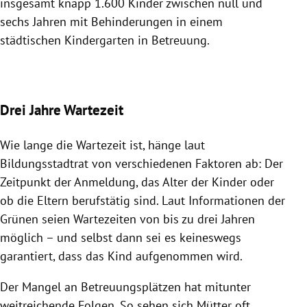
insgesamt knapp 1.600 Kinder zwischen null und
sechs Jahren mit Behinderungen in einem
städtischen Kindergarten in Betreuung.
Drei Jahre Wartezeit
Wie lange die Wartezeit ist, hänge laut
Bildungsstadtrat von verschiedenen Faktoren ab: Der
Zeitpunkt der Anmeldung, das Alter der Kinder oder
ob die Eltern berufstätig sind. Laut Informationen der
Grünen seien Wartezeiten von bis zu drei Jahren
möglich – und selbst dann sei es keineswegs
garantiert, dass das Kind aufgenommen wird.
Der Mangel an Betreuungsplätzen hat mitunter
weitreichende Folgen. So sehen sich Mütter oft