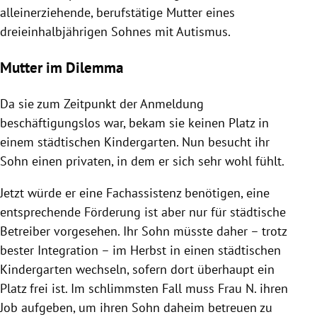
alleinerziehende, berufstätige Mutter eines
dreieinhalbjährigen Sohnes mit Autismus.
Mutter im Dilemma
Da sie zum Zeitpunkt der Anmeldung
beschäftigungslos war, bekam sie keinen Platz in
einem städtischen Kindergarten. Nun besucht ihr
Sohn einen privaten, in dem er sich sehr wohl fühlt.
Jetzt würde er eine Fachassistenz benötigen, eine
entsprechende Förderung ist aber nur für städtische
Betreiber vorgesehen. Ihr Sohn müsste daher – trotz
bester Integration – im Herbst in einen städtischen
Kindergarten wechseln, sofern dort überhaupt ein
Platz frei ist. Im schlimmsten Fall muss Frau N. ihren
Job aufgeben, um ihren Sohn daheim betreuen zu