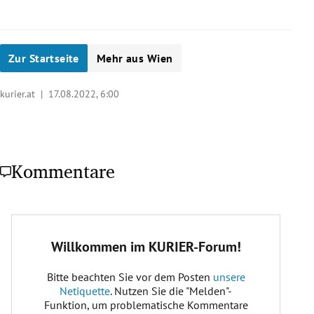
Zur Startseite
Mehr aus Wien
kurier.at |
17.08.2022, 6:00
Kommentare