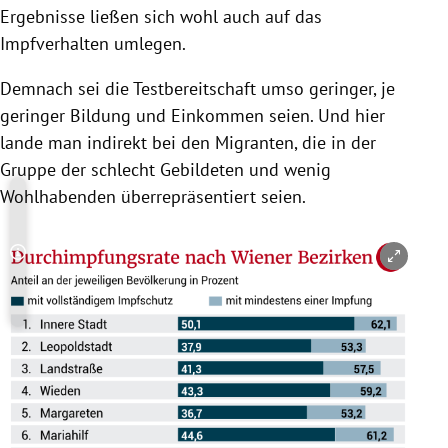
Ergebnisse ließen sich wohl auch auf das
Impfverhalten umlegen.
Demnach sei die Testbereitschaft umso geringer, je
geringer Bildung und Einkommen seien. Und hier
lande man indirekt bei den Migranten, die in der
Gruppe der schlecht Gebildeten und wenig
Wohlhabenden überrepräsentiert seien.
Copyright-Hinweis öffnen/schließen