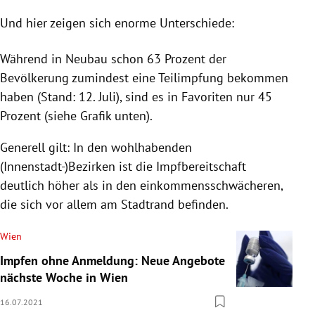
Und hier zeigen sich enorme Unterschiede:
Während in Neubau schon 63 Prozent der
Bevölkerung zumindest eine Teilimpfung bekommen
haben (Stand: 12. Juli), sind es in Favoriten nur 45
Prozent (siehe Grafik unten).
Generell gilt: In den wohlhabenden
(Innenstadt-)Bezirken ist die Impfbereitschaft
deutlich höher als in den einkommensschwächeren,
die sich vor allem am Stadtrand befinden.
Wien
Impfen ohne Anmeldung: Neue Angebote
nächste Woche in Wien
16.07.2021