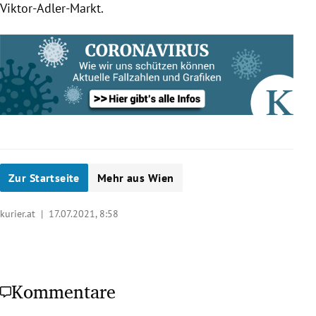
Viktor-Adler-Markt.
Zur Startseite
Mehr aus Wien
kurier.at |
17.07.2021, 8:58
Kommentare