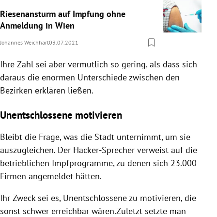
Riesenansturm auf Impfung ohne
Anmeldung in Wien
Johannes Weichhart
03.07.2021
Ihre Zahl sei aber vermutlich so gering, als dass sich
daraus die enormen Unterschiede zwischen den
Bezirken erklären ließen.
Unentschlossene motivieren
Bleibt die Frage, was die Stadt unternimmt, um sie
auszugleichen. Der Hacker-Sprecher verweist auf die
betrieblichen Impfprogramme, zu denen sich 23.000
Firmen angemeldet hätten.
Ihr Zweck sei es, Unentschlossene zu motivieren, die
sonst schwer erreichbar wären.Zuletzt setzte man