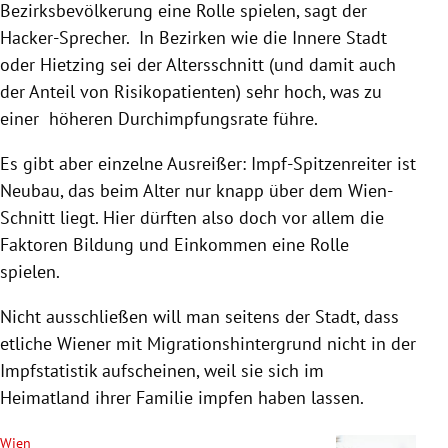
Bezirksbevölkerung eine Rolle spielen, sagt der
Hacker-Sprecher. In Bezirken wie die Innere Stadt
oder Hietzing sei der Altersschnitt (und damit auch
der Anteil von Risikopatienten) sehr hoch, was zu
einer höheren Durchimpfungsrate führe.
Es gibt aber einzelne Ausreißer: Impf-Spitzenreiter ist
Neubau, das beim Alter nur knapp über dem Wien-
Schnitt liegt. Hier dürften also doch vor allem die
Faktoren Bildung und Einkommen eine Rolle
spielen.
Nicht ausschließen will man seitens der Stadt, dass
etliche Wiener mit Migrationshintergrund nicht in der
Impfstatistik aufscheinen, weil sie sich im
Heimatland ihrer Familie impfen haben lassen.
Wien