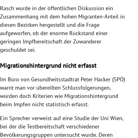
Rasch wurde in der öffentlichen Diskussion ein
Zusammenhang mit dem hohen Migranten-Anteil in
diesen Bezirken hergestellt und die Frage
aufgeworfen, ob der enorme Rückstand einer
geringen Impfbereitschaft der Zuwanderer
geschuldet sei.
Migrationshintergrund nicht erfasst
Im Büro von Gesundheitsstadtrat Peter Hacker (SPÖ)
warnt man vor übereilten Schlussfolgerungen,
würden doch Kriterien wie Migrationshintergrund
beim Impfen nicht statistisch erfasst.
Ein Sprecher verweist auf eine Studie der Uni Wien,
bei der die Testbereitschaft verschiedener
Bevölkerungsgruppen untersucht wurde. Deren