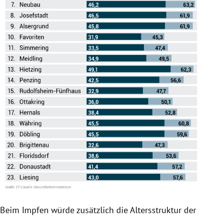
Beim Impfen würde zusätzlich die Altersstruktur der