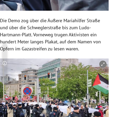
Die Demo zog über die Äußere Mariahilfer Straße
und über die Schweglerstraße bis zum Ludo-
Hartmann-Platt. Vorneweg trugen Aktivisten ein
hundert Meter langes Plakat, auf dem Namen von
Opfern im Gazastreifen zu lesen waren.
Copyright-Hinweis öffnen/schließen