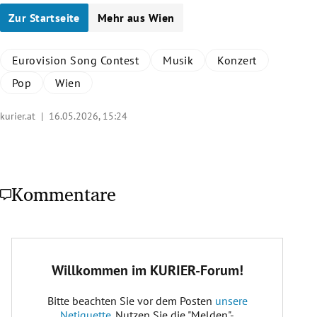
Weiterlesen
Zur Startseite
Mehr aus Wien
Eurovision Song Contest
Musik
Konzert
Pop
Wien
kurier.at |
16.05.2026, 15:24
Kommentare